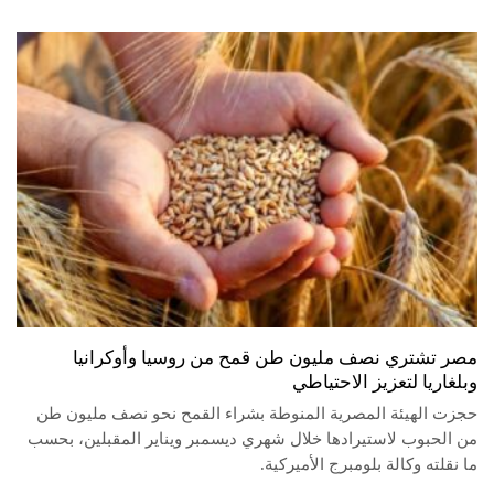
مصر تشتري نصف مليون طن قمح من روسيا وأوكرانيا
وبلغاريا لتعزيز الاحتياطي
حجزت الهيئة المصرية المنوطة بشراء القمح نحو نصف مليون طن
من الحبوب لاستيرادها خلال شهري ديسمبر ويناير المقبلين، بحسب
ما نقلته وكالة بلومبرج الأميركية.