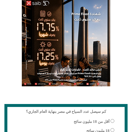
كم سيصل عدد السياح في مصر بنهاية العام الجاري؟
أقل من 18 مليون سائح
18 مليون سائح