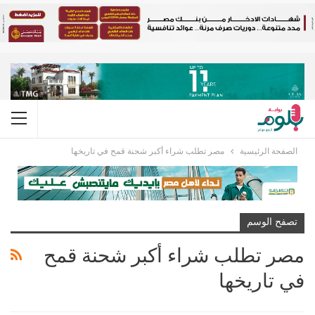
الصفحة الرئيسية
مصر تطلب شراء أكبر شحنة قمح في تاريخها
تصفح الوسم
مصر تطلب شراء أكبر شحنة قمح
في تاريخها