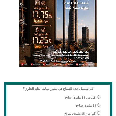
كم سيصل عدد السياح في مصر بنهاية العام الجاري؟
أقل من 18 مليون سائح
18 مليون سائح
أكثر من 18 مليون سائح