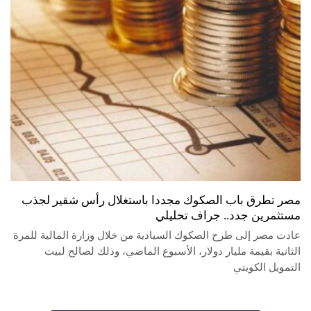
مصر تطرق باب الصكوك مجددا باستغلال رأس شقير لجذب
مستثمرين جدد.. جراف تحليلي
عادت مصر إلى طرح الصكوك السيادية من خلال وزارة المالية للمرة
الثانية بقيمة مليار دولار، الأسبوع الماضي، وذلك لصالح لبيت
التمويل الكويتي