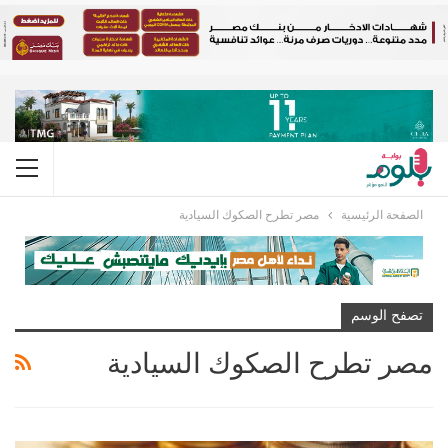
الصفحة الرئيسية
مصر تطرح الصكوك السيادية
تصفح الوسم
مصر تطرح الصكوك السيادية