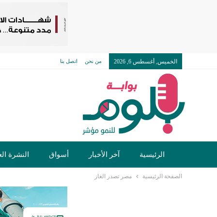
الخميس, أغسطس 6, 2026
من نحن
اتصل بنا
الرئيسية
آخر الأخبار
أسواق
النشرة الع
الصفحة الرئيسية
مصر تصدر الغاز