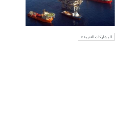
المشاركات القديمة