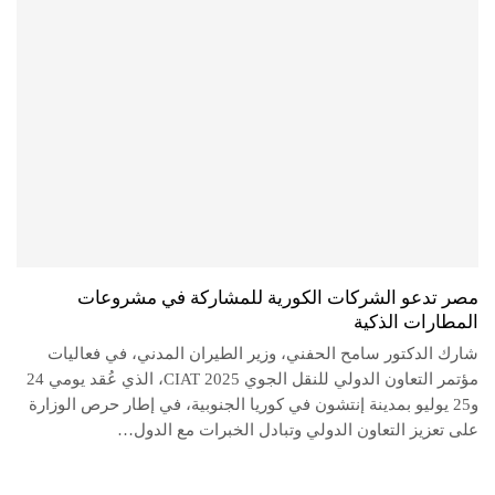
مصر تدعو الشركات الكورية للمشاركة في مشروعات
المطارات الذكية
شارك الدكتور سامح الحفني، وزير الطيران المدني، في فعاليات
مؤتمر التعاون الدولي للنقل الجوي CIAT 2025، الذي عُقد يومي 24
و25 يوليو بمدينة إنتشون في كوريا الجنوبية، في إطار حرص الوزارة
على تعزيز التعاون الدولي وتبادل الخبرات مع الدول…