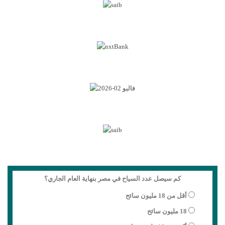
كم سيصل عدد السياح في مصر بنهاية العام الجاري؟
أقل من 18 مليون سائح
18 مليون سائح