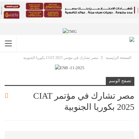
الصفحة الرئيسية
مصر تشارك في مؤتمر CIAT 2025 بكوريا الجنوبية
تصفح الوسم
مصر تشارك في مؤتمر CIAT
2025 بكوريا الجنوبية