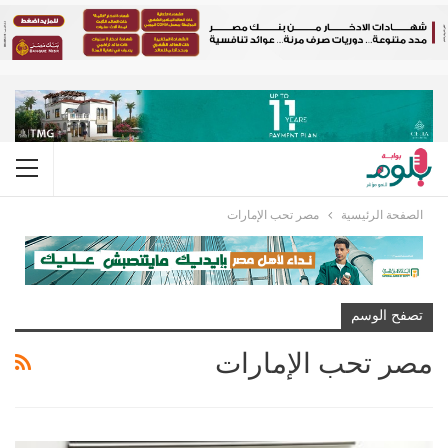
الصفحة الرئيسية
مصر تحب الإمارات
تصفح الوسم
مصر تحب الإمارات