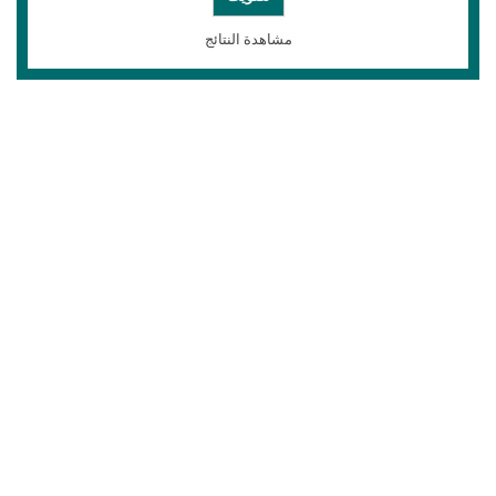
مشاهدة النتائج