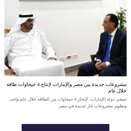
مشروعات جديدة بين مصر والإمارات لإنتاج 4 جيجاوات طاقة
خلال عام
تسعى دولة الإمارات، لإنجاز 4 جيجاوات من الطاقة خلال عام واحد،
وتطوير مشروعات غاز جديدة في مصر