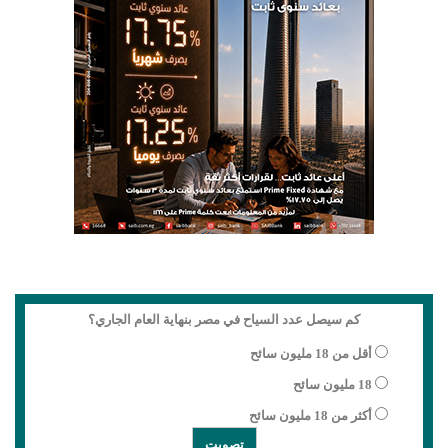
كم سيصل عدد السياح في مصر بنهاية العام الجاري؟
أقل من 18 مليون سائح
18 مليون سائح
أكثر من 18 مليون سائح