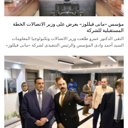
مؤسس «مانى فيللوز» يعرض على وزير الاتصالات الخطة
المستقبلية للشركة
التقى الدكتور عمرو طلعت وزير الاتصالات وتكنولوجيا المعلومات
السيد أحمد وادى المؤسس والرئيس التنفيذى لشركة «مانى فيللوز»