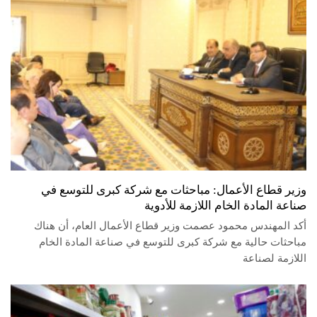
وزير قطاع الأعمال: مباحثات مع شركة كبرى للتوسع في
صناعة المادة الخام اللازمة للأدوية
أكد المهندس محمود عصمت وزير قطاع الأعمال العام، أن هناك
مباحثات حالية مع شركة كبرى للتوسع في صناعة المادة الخام
اللازمة لصناعة