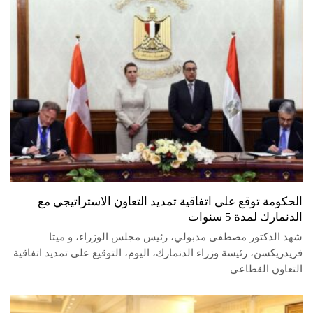
الحكومة توقع على اتفاقية تمديد التعاون الاستراتيجي مع
الدنمارك لمدة 5 سنوات
شهد الدكتور مصطفى مدبولي، رئيس مجلس الوزراء، و ميتا
فريدريكسن، رئيسة وزراء الدنمارك، اليوم، التوقيع على تمديد اتفاقية
التعاون القطاعي