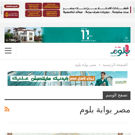
الصفحة الرئيسية
مصر بوابة بلوم
تصفح الوسم
مصر بوابة بلوم