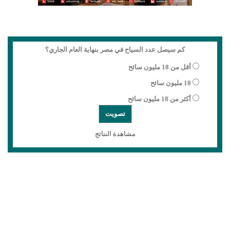
كم سيصل عدد السياح في مصر بنهاية العام الجاري؟
أقل من 18 مليون سائح
18 مليون سائح
أكثر من 18 مليون سائح
مشاهدة النتائج