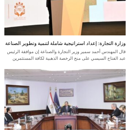
وزارة التجارة: إعداد استراتيجية شاملة لتنمية وتطوير الصناعة
قال المهندس أحمد سمير وزير التجارة والصناعة إن موافقة الرئيس
عبد الفتاح السيسي على منح الرخصة الذهبية لكافة المستثمرين