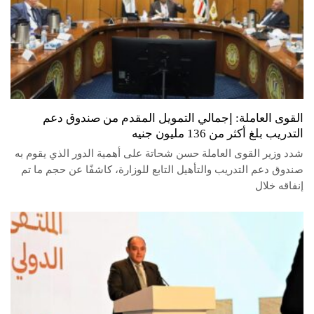
القوى العاملة: إجمالي التمويل المقدم من صندوق دعم
التدريب بلغ أكثر من 136 مليون جنيه
شدد وزير القوى العاملة حسن شحاتة على أهمية الدور الذي يقوم به
صندوق دعم التدريب والتأهيل التابع للوزارة، كاشفًا عن حجم ما تم
إنفاقه خلال