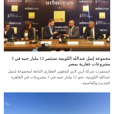
مجموعة إميل عبدالله الكويتية تستثمر 12 مليار جنيه في 3
مشروعات عقارية بمصر
استثمرت شركة أربن لاينز للتطوير العقاري التابعة لمجموعة إيميل
عبدالله الكويتية، نحو 12 مليار جنيه في 3 مشروعات في القاهرة
الجديدة والعاصمة