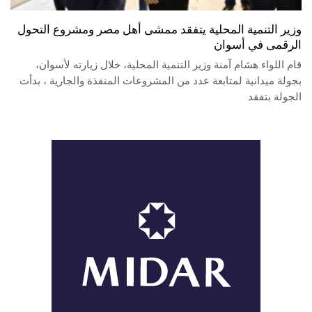
وزير التنمية المحلية يتفقد ممشى أهل مصر ومشروع التحول
الرقمى في أسوان
قام اللواء هشام آمنة وزير التنمية المحلية، خلال زيارته لأسوان،
بجولة ميدانية لمتابعة عدد من المشروعات المنفذة والجارية ، بدأت
الجولة بتفقد