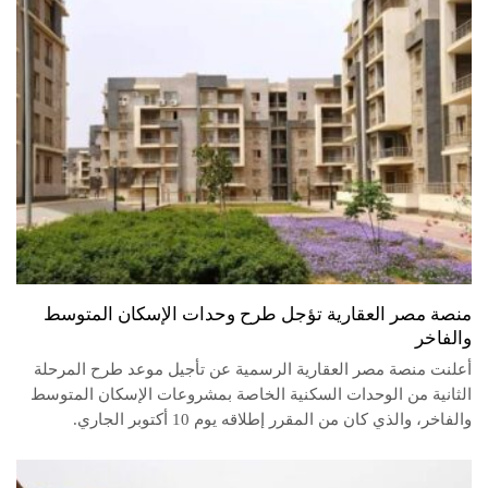
منصة مصر العقارية تؤجل طرح وحدات الإسكان المتوسط
والفاخر
أعلنت منصة مصر العقارية الرسمية عن تأجيل موعد طرح المرحلة
الثانية من الوحدات السكنية الخاصة بمشروعات الإسكان المتوسط
والفاخر، والذي كان من المقرر إطلاقه يوم 10 أكتوبر الجاري.