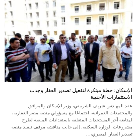
الإسكان: خطة مبتكرة لتفعيل تصدير العقار وجذب
الاستثمارات الأجنبية
عقد المهندس شريف الشربيني، وزير الإسكان والمرافق
والمجتمعات العمرانية، اجتماعًا مع مسؤولي منصة مصر العقارية،
لمتابعة آخر المستجدات المتعلقة باستعدادات المنصة لطرح
مشروعات الوزارة السكنية، إلى جانب مناقشة موقف تنفيذ منصة
تصدير العقار المصري،…