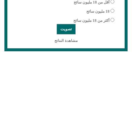
أقل من 18 مليون سائح
18 مليون سائح
أكثر من 18 مليون سائح
مشاهدة النتائج