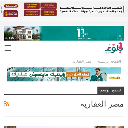
الصفحة الرئيسية
مصر العقارية
تصفح الوسم
مصر العقارية