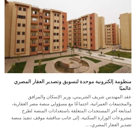
منظومة إلكترونية موحدة لتسويق وتصدير العقار المصري
عالميًا
عقد المهندس شريف الشربيني، وزير الإسكان والمرافق
والمجتمعات العمرانية، اجتماعًا مع مسؤولي منصة مصر العقارية،
لمتابعة آخر المستجدات المتعلقة باستعدادات المنصة لطرح
مشروعات الوزارة السكنية، إلى جانب مناقشة موقف تنفيذ منصة
تصدير العقار المصري،…