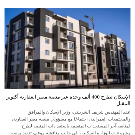
الإسكان تطرح 400 ألف وحدة عبر منصة مصر العقارية أكتوبر
المقبل
عقد المهندس شريف الشربيني، وزير الإسكان والمرافق
والمجتمعات العمرانية، اجتماعًا مع مسؤولي منصة مصر العقارية،
لمتابعة آخر المستجدات المتعلقة باستعدادات المنصة لطرح
مشروعات الوزارة السكنية، إلى جانب مناقشة موقف تنفيذ منصة