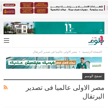
الصفحة الرئيسية
مصر الاولى عالميا فى تصدير البرتقال
تصفح الوسم
مصر الاولى عالميا فى تصدير
البرتقال