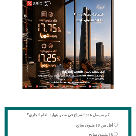
كم سيصل عدد السياح في مصر بنهاية العام الجاري؟
أقل من 18 مليون سائح
18 مليون سائح