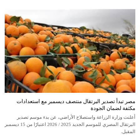
مصر تبدأ تصدير البرتقال منتصف ديسمبر مع استعدادات
مكثفة لضمان الجودة
أعلنت وزارة الزراعة واستصلاح الأراضي، عن بدء موسم تصدير
البرتقال المصري للموسم الجديد 2025 / 2026 اعتبارًا من 15 ديسمبر
المقبل.