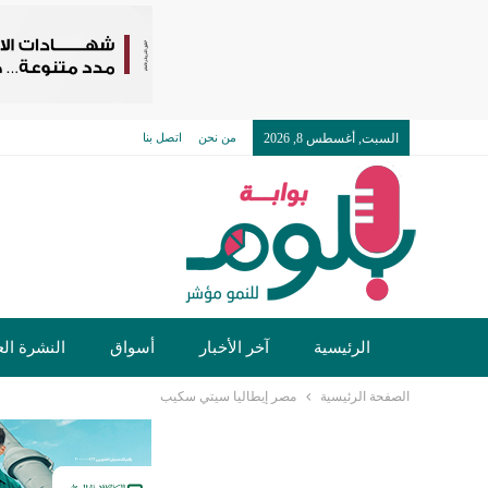
السبت, أغسطس 8, 2026
من نحن
اتصل بنا
الرئيسية
آخر الأخبار
أسواق
النشرة الع
الصفحة الرئيسية
مصر إيطاليا سيتي سكيب