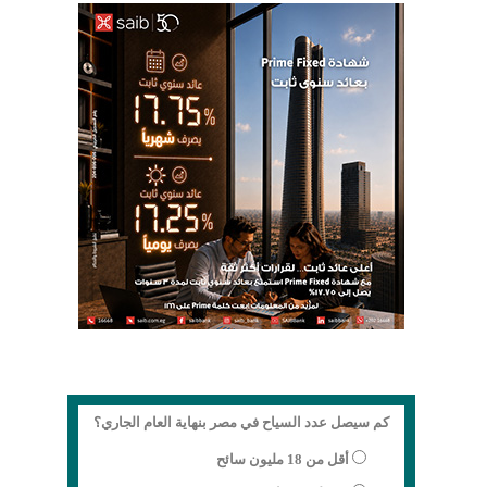
كم سيصل عدد السياح في مصر بنهاية العام الجاري؟
أقل من 18 مليون سائح