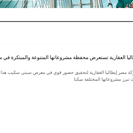
ليا العقارية تستعرض محفظة مشروعاتها المتنوعة والمبتكرة في 
ة مصر إيطاليا العقارية لتحقيق حضور قوي في معرض سيتي سكيب هذا
 تبرز مشروعاتها المختلفة سكنا