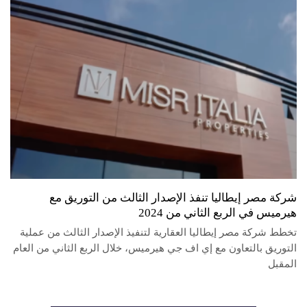
شركة مصر إيطاليا تنفذ الإصدار الثالث من التوريق مع
هيرميس في الربع الثاني من 2024
تخطط شركة مصر إيطاليا العقارية لتنفيذ الإصدار الثالث من عملية
التوريق بالتعاون مع إي اف جي هيرميس، خلال الربع الثاني من العام
المقبل