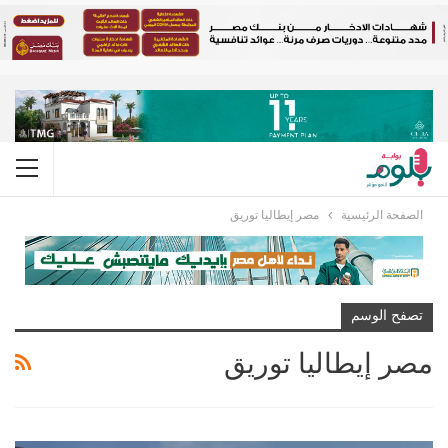
الصفحة الرئيسية
مصر إيطاليا توريق
تصفح الوسم
مصر إيطاليا توريق