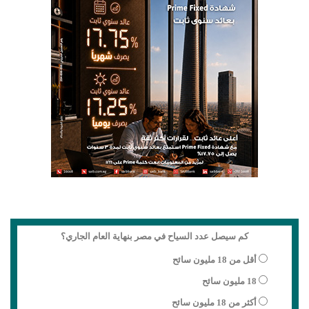
كم سيصل عدد السياح في مصر بنهاية العام الجاري؟
أقل من 18 مليون سائح
18 مليون سائح
أكثر من 18 مليون سائح