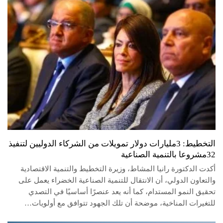
التخطيط: 3مليارات دولار تمويلات من الشركاء الدوليين لتنفيذ
32مشروعا بالتنمية الصناعية
أكدت الدكتورة رانيا المشاط، وزيرة التخطيط والتنمية الاقتصادية
والتعاون الدولي، أن الانتقال للتنمية الصناعية الخضراء يعمل على
تحقيق النمو المستدام، كما أنه يعد عنصرًا أساسيًا في التصدي
للتغيرات المناخية، موضحة أن تلك الجهود تتوافق مع أولويات…