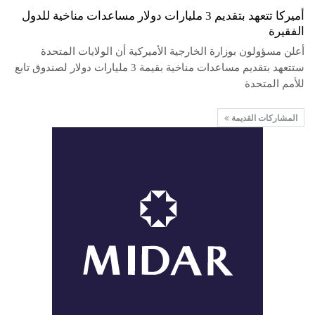
أميركا تتعهد بتقديم 3 مليارات دولار مساعدات مناخية للدول
الفقيرة
أعلن مسؤولون بوزارة الخارجية الأميركية أن الولايات المتحدة
ستتعهد بتقديم مساعدات مناخية بقيمة 3 مليارات دولار لصندوق تابع
للأمم المتحدة
المشاركات القديمة