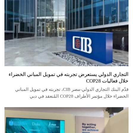
التجاري الدولي يستعرض تجربته في تمويل المباني الخضراء
خلال فعاليات COP28
قدّم البنك التجاري الدولي-مصر CIB، تجربته في تمويل المباني
الخضراء خلال مؤتمر الأطراف COP28 المُنعقد في دبي