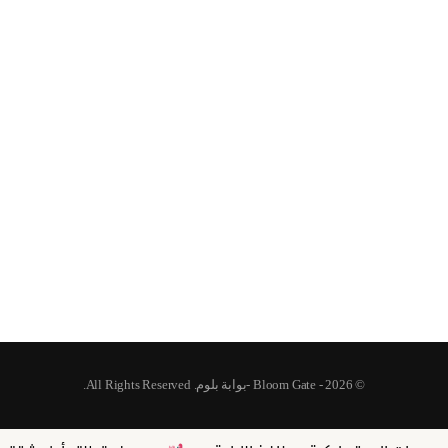
© 2026 - Bloom Gate -بوابة بلوم. All Rights Reserved.