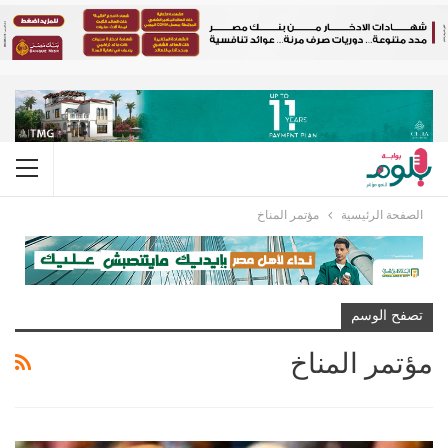
الصفحة الرئيسية
مؤتمر المناخ
تصفح الوسم
مؤتمر المناخ