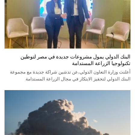
البنك الدولي يمول مشروعات جديدة في مصر لتوطين
تكنولوجيا الزراعة المستدامة
أعلنت وزارة التعاون الدولي،عن تدشين شراكة جديدة مع مجموعة
البنك الدولي لتحفيز الابتكار في مجال الزراعة المستدامة