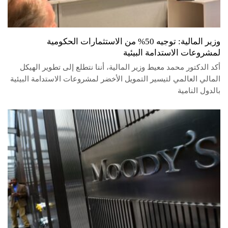
وزير المالية: توجيه 50%؜ من الاستثمارات الحكومية
لمشروعات الاستدامة البيئية
أكد الدكتور محمد معيط وزير المالية، أننا نتطلع إلى تطوير الهيكل
المالي العالمي لتيسير التمويل الأخضر لمشروعات الاستدامة البيئية
بالدول النامية