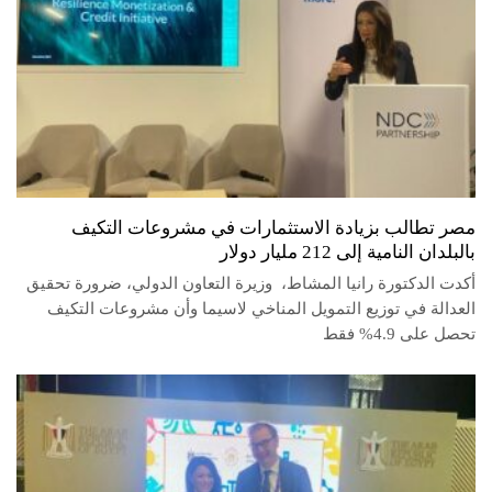
مصر تطالب بزيادة الاستثمارات في مشروعات التكيف
بالبلدان النامية إلى 212 مليار دولار
أكدت الدكتورة رانيا المشاط، وزيرة التعاون الدولي، ضرورة تحقيق
العدالة في توزيع التمويل المناخي لاسيما وأن مشروعات التكيف
تحصل على 4.9% فقط