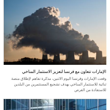
الإمارات تتعاون مع فرنسا لتعزيز الاستثمار المناخي
وقعت الإمارات وفرنسا اليوم الاثنين، مذكرة تفاهم لإطلاق منصة
ثنائية للاستثمار المناخي بهدف تشجيع المستثمرين من البلدين
للاستفادة من الفرص