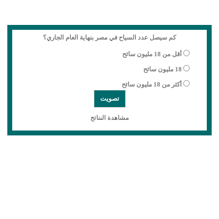
كم سيصل عدد السياح في مصر بنهاية العام الجاري؟
أقل من 18 مليون سائح
18 مليون سائح
أكثر من 18 مليون سائح
مشاهدة النتائج