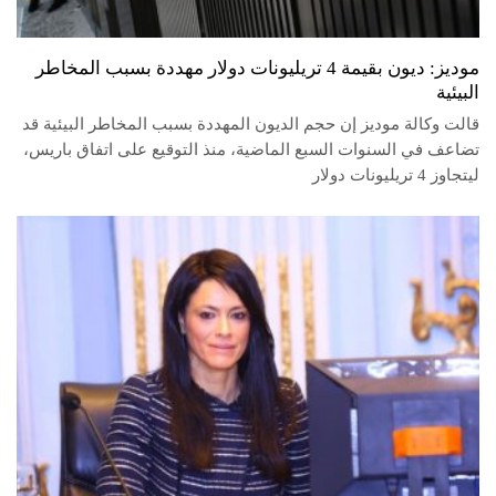
موديز: ديون بقيمة 4 تريليونات دولار مهددة بسبب المخاطر
البيئية
قالت وكالة موديز إن حجم الديون المهددة بسبب المخاطر البيئية قد
تضاعف في السنوات السبع الماضية، منذ التوقيع على اتفاق باريس،
ليتجاوز 4 تريليونات دولار