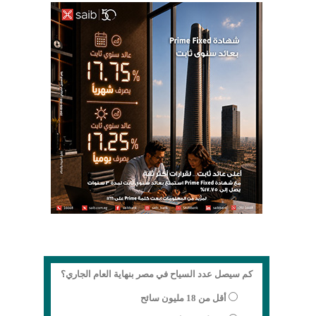
كم سيصل عدد السياح في مصر بنهاية العام الجاري؟
أقل من 18 مليون سائح