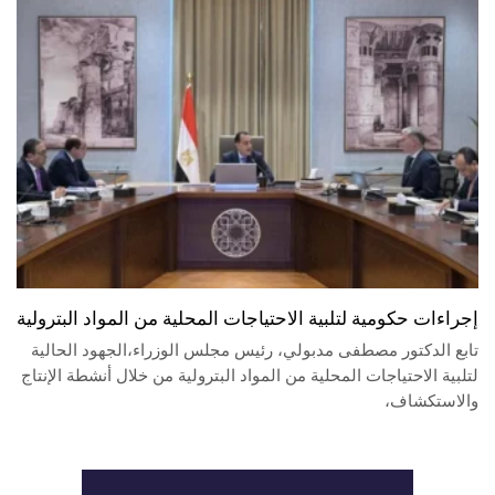
إجراءات حكومية لتلبية الاحتياجات المحلية من المواد البترولية
تابع الدكتور مصطفى مدبولي، رئيس مجلس الوزراء،الجهود الحالية
لتلبية الاحتياجات المحلية من المواد البترولية من خلال أنشطة الإنتاج
والاستكشاف،