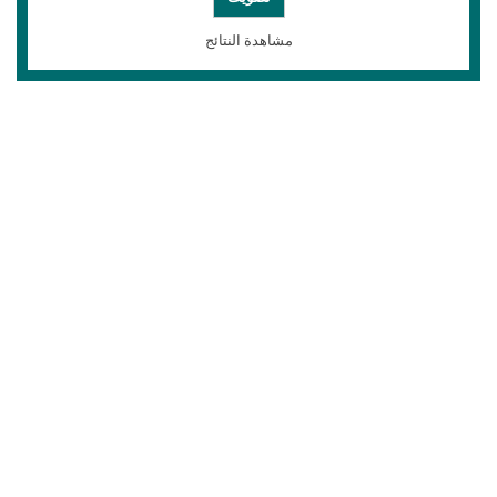
مشاهدة النتائج