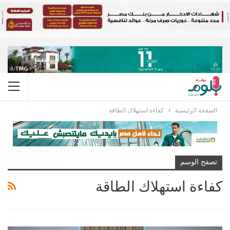
الصفحة الرئيسية
كفاءة استهلاك الطاقة
تصفح الوسم
كفاءة استهلاك الطاقة