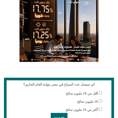
كم سيصل عدد السياح في مصر بنهاية العام الجاري؟
أقل من 18 مليون سائح
18 مليون سائح
أكثر من 18 مليون سائح