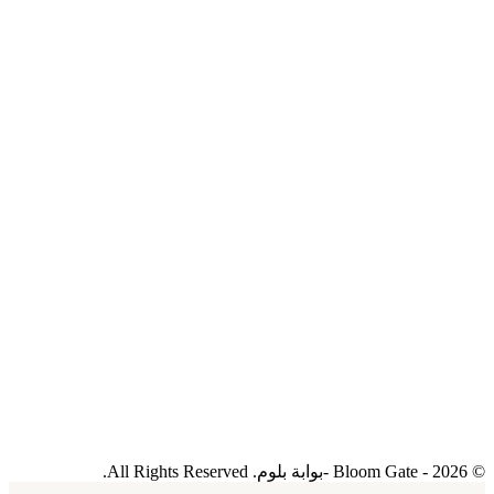
© 2026 - Bloom Gate -بوابة بلوم. All Rights Reserved.