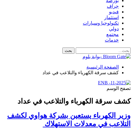
بورصة
جراف
فيديو
استثمار
تكنولوجيا وسيارات
دولي
مجتمع
خدمات
الصفحة الرئيسية
كشف سرقة الكهرباء والتلاعب في عداد
تصفح الوسم
كشف سرقة الكهرباء والتلاعب في عداد
وزير الكهرباء يستعين بشركة هواوي لكشف
التلاعب في معدلات الاستهلاك