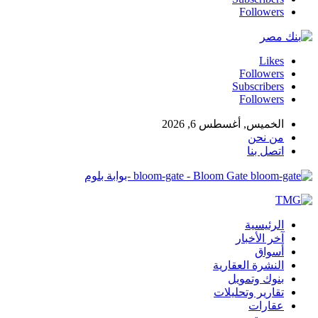
Followers
Likes
Followers
Subscribers
Followers
الخميس, أغسطس 6, 2026
من نحن
اتصل بنا
bloom-gate - Bloom Gate -بوابة بلوم
الرئيسية
آخر الأخبار
أسواق
النشرة العقارية
بنوك وتمويل
تقارير وتحليلات
عقارات