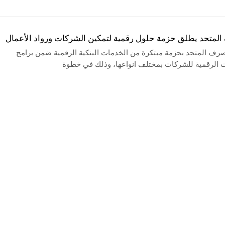
لمتحد يطلق حزمة حلول رقمية لتمكين الشركات ورواد الأعمال
رف المتحد بحزمة مبتكرة من الخدمات البنكية الرقمية ضمن برامج
 الرقمية للشركات بمختلف انواعها، وذلك في خطوة