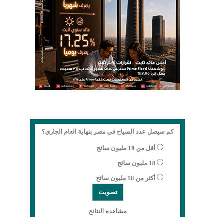
كم سيصل عدد السياح في مصر بنهاية العام الجاري؟
أقل من 18 مليون سائح
18 مليون سائح
أكثر من 18 مليون سائح
مشاهدة النتائج