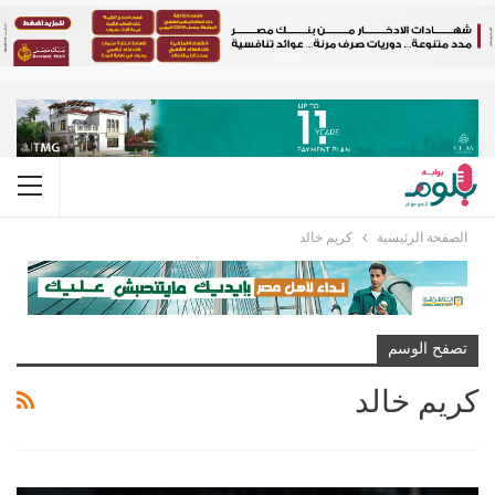
الصفحة الرئيسية
كريم خالد
تصفح الوسم
كريم خالد