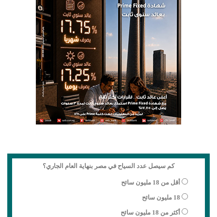
كم سيصل عدد السياح في مصر بنهاية العام الجاري؟
أقل من 18 مليون سائح
18 مليون سائح
أكثر من 18 مليون سائح