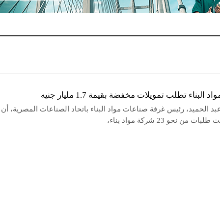
البناء تطلب تمويلات مخفضة بقيمة 1.7 مليار جنيه
بد الحميد، رئيس غرفة صناعات مواد البناء باتحاد الصناعات المصرية، أن
ات من نحو 23 شركة مواد بناء،