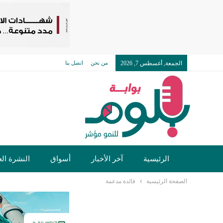
الجمعة, أغسطس 7, 2026
من نحن
اتصل بنا
الرئيسية
آخر الأخبار
أسواق
النشرة الع
الصفحة الرئيسية
فائدة مدعمة