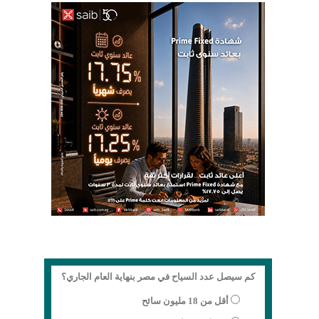
كم سيصل عدد السياح في مصر بنهاية العام الجاري؟
أقل من 18 مليون سائح