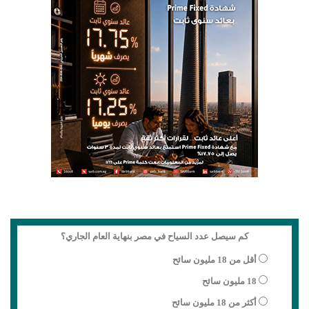
كم سيصل عدد السياح في مصر بنهاية العام الجاري؟
أقل من 18 مليون سائح
18 مليون سائح
أكثر من 18 مليون سائح