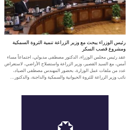
رئيس الوزراء يبحث مع وزير الزراعة تنمية الثروة السمكية
ومشروع قصب السكر
عقد رئيس مجلس الوزراء، الدكتور مصطفى مدبولي، اجتماعاً مساء
أمس، مع السيد القصير، وزير الزراعة واستصلاح الأراضي، لاستعراض
عدد من ملفات عمل الوزارة، بحضور المهندس مصطفى الصياد،
نائب وزير الزراعة للثروة الحيوانية والسمكية والداجنة، والدكتور…