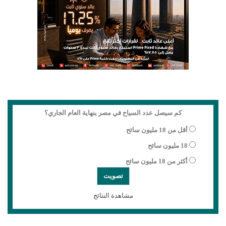
كم سيصل عدد السياح في مصر بنهاية العام الجاري؟
أقل من 18 مليون سائح
18 مليون سائح
أكثر من 18 مليون سائح
مشاهدة النتائج