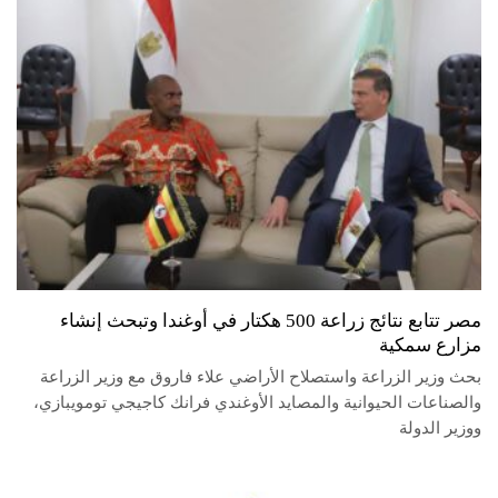
مصر تتابع نتائج زراعة 500 هكتار في أوغندا وتبحث إنشاء
مزارع سمكية
بحث وزير الزراعة واستصلاح الأراضي علاء فاروق مع وزير الزراعة
والصناعات الحيوانية والمصايد الأوغندي فرانك كاجيجي تومويبازي،
ووزير الدولة