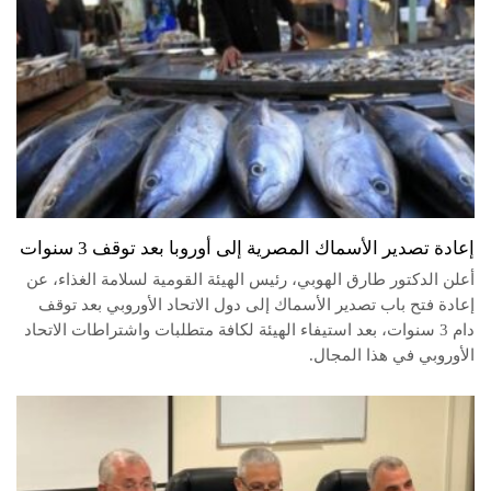
إعادة تصدير الأسماك المصرية إلى أوروبا بعد توقف 3 سنوات
أعلن الدكتور طارق الهوبي، رئيس الهيئة القومية لسلامة الغذاء، عن
إعادة فتح باب تصدير الأسماك إلى دول الاتحاد الأوروبي بعد توقف
دام 3 سنوات، بعد استيفاء الهيئة لكافة متطلبات واشتراطات الاتحاد
الأوروبي في هذا المجال.