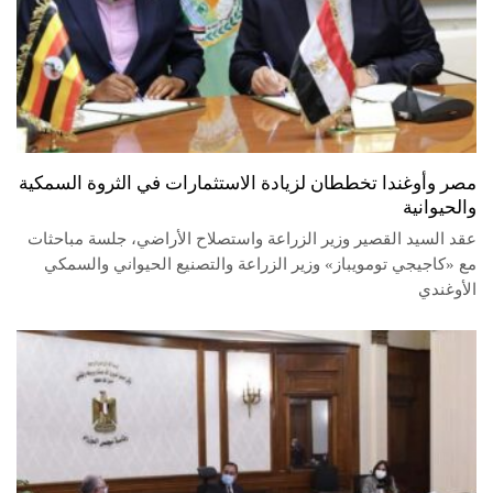
مصر وأوغندا تخططان لزيادة الاستثمارات في الثروة السمكية
والحيوانية
عقد السيد القصير وزير الزراعة واستصلاح الأراضي، جلسة مباحثات
مع «كاجيجي تومويباز» وزير الزراعة والتصنيع الحيواني والسمكي
الأوغندي