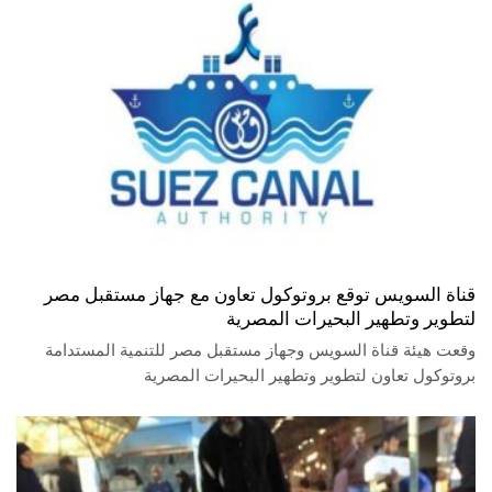
قناة السويس توقع بروتوكول تعاون مع جهاز مستقبل مصر
لتطوير وتطهير البحيرات المصرية
وقعت هيئة قناة السويس وجهاز مستقبل مصر للتنمية المستدامة
بروتوكول تعاون لتطوير وتطهير البحيرات المصرية