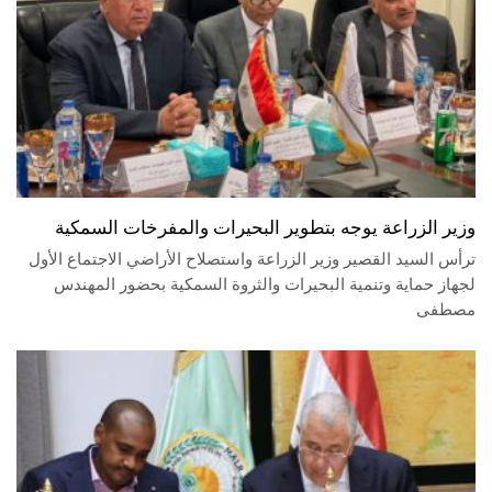
وزير الزراعة يوجه بتطوير البحيرات والمفرخات السمكية
ترأس السيد القصير وزير الزراعة واستصلاح الأراضي الاجتماع الأول
لجهاز حماية وتنمية البحيرات والثروة السمكية بحضور المهندس
مصطفى