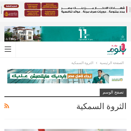
الصفحة الرئيسية
الثروة السمكية
تصفح الوسم
الثروة السمكية