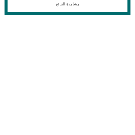
مشاهدة النتائج