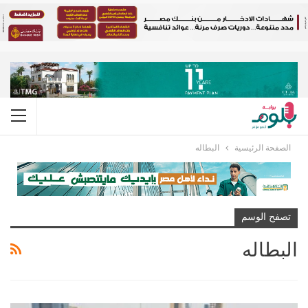
الصفحة الرئيسية
البطاله
تصفح الوسم
البطاله