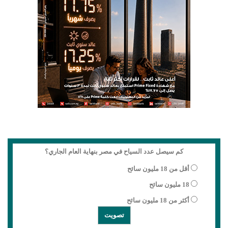
كم سيصل عدد السياح في مصر بنهاية العام الجاري؟
أقل من 18 مليون سائح
18 مليون سائح
أكثر من 18 مليون سائح