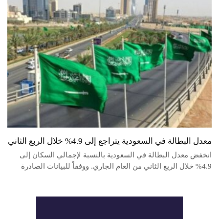
معدل البطالة في السعودية يتراجع إلى 4.9% خلال الربع الثاني
انخفض معدل البطالة في السعودية بالنسبة لإجمالي السكان إلى
4.9% خلال الربع الثاني من العام الجاري. ووفقاً للبيانات الصادرة