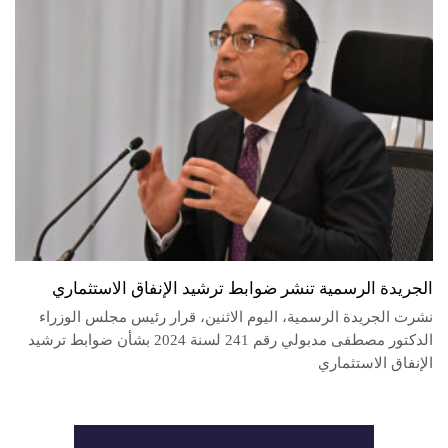
الجريدة الرسمية تنشر ضوابط ترشيد الإنفاق الاستثماري
نشرت الجريدة الرسمية، اليوم الاثنين، قرار رئيس مجلس الوزراء
الدكتور مصطفى مدبولي رقم 241 لسنة 2024 بشأن ضوابط ترشيد
الإنفاق الاستثماري