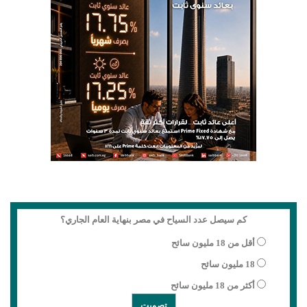
كم سيصل عدد السياح في مصر بنهاية العام الجاري؟
أقل من 18 مليون سائح
18 مليون سائح
أكثر من 18 مليون سائح