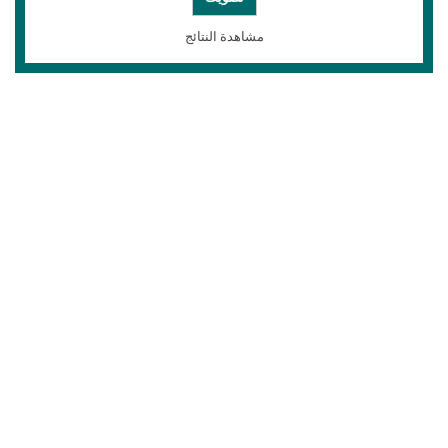
مشاهدة النتائج