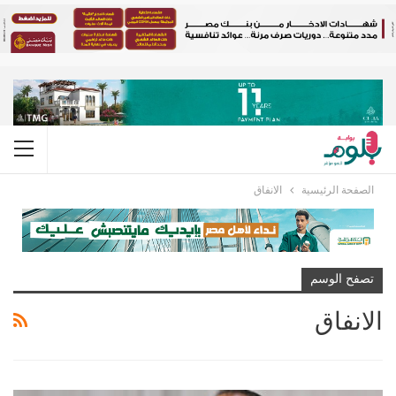
الصفحة الرئيسية
الانفاق
تصفح الوسم
الانفاق