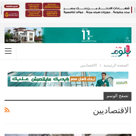
الصفحة الرئيسية
الاقتصاديين
تصفح الوسم
الاقتصاديين