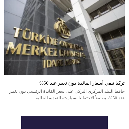
تركيا تبقي أسعار الفائدة دون تغيير عند 50%
حافظ البنك المركزي التركي على سعر الفائدة الرئيسي دون تغيير
عند 50%، مفضلاً الاحتفاظ بسياسته النقدية الحالية