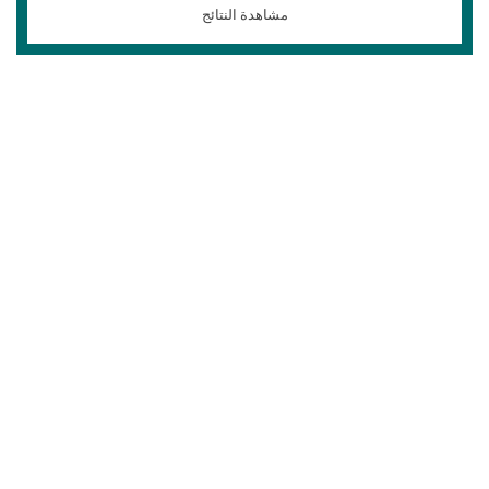
مشاهدة النتائج