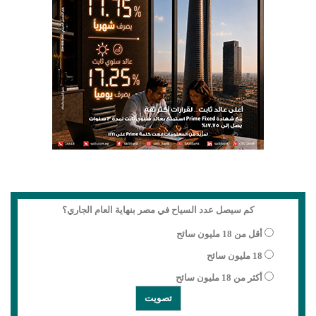
كم سيصل عدد السياح في مصر بنهاية العام الجاري؟
أقل من 18 مليون سائح
18 مليون سائح
أكثر من 18 مليون سائح