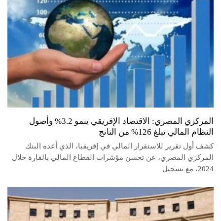
المركزي المصري: الاقتصاد الإفريقي ينمو 3.2% وأصول
النظام المالي تبلغ 126% من الناتج
كشف أول تقرير للاستقرار المالي في إفريقيا، الذي أعده البنك
المركزي المصري، عن تحسن مؤشرات القطاع المالي بالقارة خلال
2024، مع تسجيل