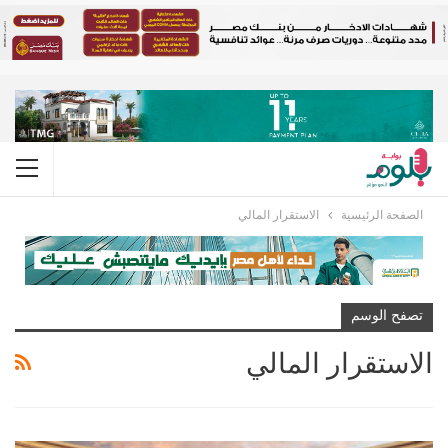
الصفحة الرئيسية
الاستقرار المالي
تصفح الوسم
الاستقرار المالي