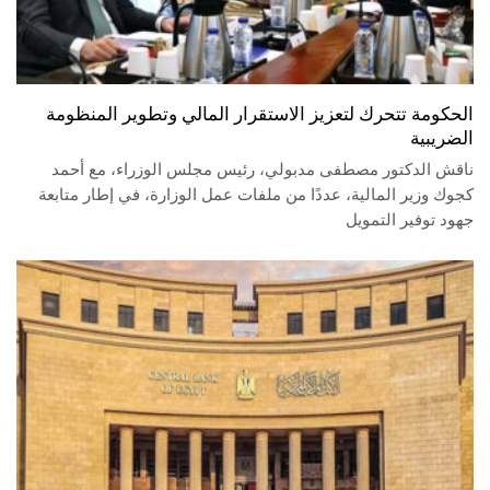
الحكومة تتحرك لتعزيز الاستقرار المالي وتطوير المنظومة
الضريبية
ناقش الدكتور مصطفى مدبولي، رئيس مجلس الوزراء، مع أحمد
كجوك وزير المالية، عددًا من ملفات عمل الوزارة، في إطار متابعة
جهود توفير التمويل