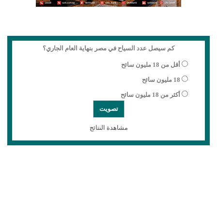
كم سيصل عدد السياح في مصر بنهاية العام الجاري؟
أقل من 18 مليون سائح
18 مليون سائح
أكثر من 18 مليون سائح
مشاهدة النتائج