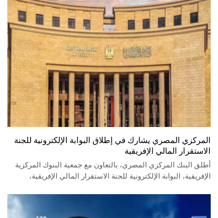
المركزي المصري يشارك في إطلاق البوابة الإلكترونية للجنة
الاستقرار المالي الإفريقية
أطلق البنك المركزي المصري، بالتعاون مع جمعية البنوك المركزية
الإفريقية، البوابة الإلكترونية للجنة الاستقرار المالي الإفريقية،