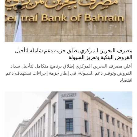
مصرف البحرين المركزي يطلق حزمة دعم شاملة لتأجيل
القروض البنكية وتعزيز السيولة
أعلن مصرف البحرين المركزي إطلاق برنامج متكامل لتأجيل سداد
القروض وتوفير دعم السيولة، في إطار حزمة إجراءات تستهدف دعم
اقتصاد