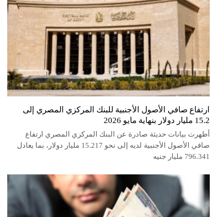
ارتفاع صافي الأصول الأجنبية للبنك المركزي المصري إلى
15.2 مليار دولار بنهاية مايو 2026
أظهرت بيانات حديثة صادرة عن البنك المركزي المصري ارتفاع
صافي الأصول الأجنبية لديه إلى نحو 15.217 مليار دولار، بما يعادل
796.341 مليار جنيه