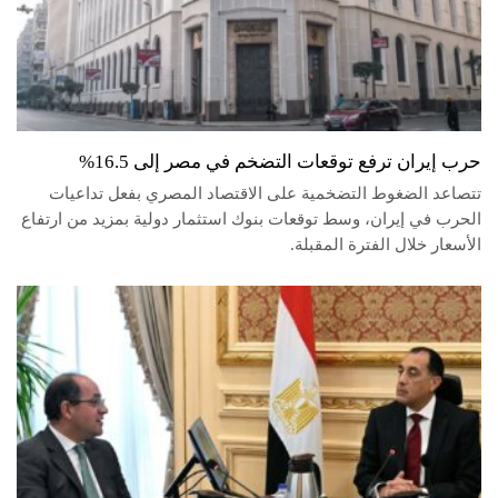
حرب إيران ترفع توقعات التضخم في مصر إلى 16.5%
تتصاعد الضغوط التضخمية على الاقتصاد المصري بفعل تداعيات
الحرب في إيران، وسط توقعات بنوك استثمار دولية بمزيد من ارتفاع
الأسعار خلال الفترة المقبلة.