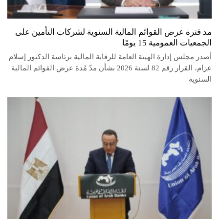
مد فترة عرض القوائم المالية السنوية لشركات التأمين على
الجمعيات العمومية 15 يومًا
أصدر مجلس إدارة الهيئة العامة للرقابة المالية برئاسة الدكتور إسلام
عزام، القرار رقم 82 لسنة 2026 بشأن مدّ مُدة عرض القوائم المالية
السنوية