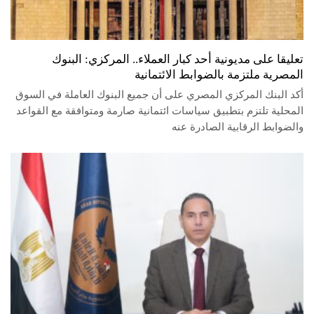
تعليقا على مديونية أحد كبار العملاء.. المركزي: البنوك
المصرية ملتزمة بالضوابط الائتمانية
أكد البنك المركزي المصري على أن جميع البنوك العاملة في السوق
المحلية تلتزم بتطبيق سياسات ائتمانية صارمة ومتوافقة مع القواعد
والضوابط الرقابية الصادرة عنه