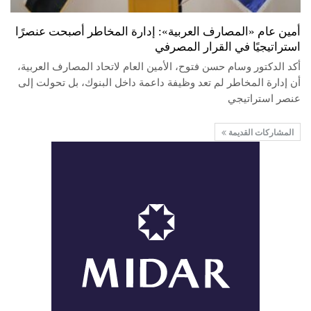
أمين عام «المصارف العربية»: إدارة المخاطر أصبحت عنصرًا
استراتيجيًا في القرار المصرفي
أكد الدكتور وسام حسن فتوح، الأمين العام لاتحاد المصارف العربية،
أن إدارة المخاطر لم تعد وظيفة داعمة داخل البنوك، بل تحولت إلى
عنصر استراتيجي
المشاركات القديمة