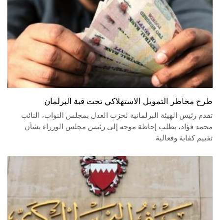
طرح مخاطر التمويل الاستهلاكي تحت قبة البرلمان
تقدم رئيس الهيئة البرلمانية لحزب العدل بمجلس النواب، النائب
محمد فؤاد، بطلب إحاطة موجه إلى رئيس مجلس الوزراء بشأن
تقييم كفاية وفعالية