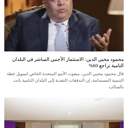
محمود محيي الدين: الاستثمار الأجنبي المباشر في البلدان
النامية تراجع 60%
قال محمود محيي الدين، مبعوث الأمم المتحدة الخاص لتمويل خطة
التنمية المستدامة، إن التدفقات النقدية إلى البلدان النامية باتت
بالسالب