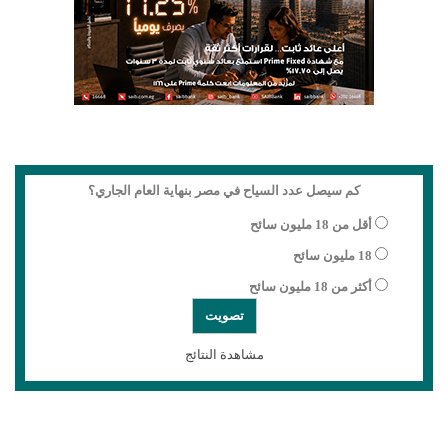
كم سيصل عدد السياح في مصر بنهاية العام الجاري؟
أقل من 18 مليون سائح
18 مليون سائح
أكثر من 18 مليون سائح
مشاهدة النتائج