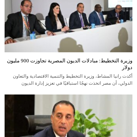
وزيرة التخطيط: مبادلات الديون المصرية تجاوزت 900 مليون
دولار
أكدت رانيا المشاط، وزيرة التخطيط والتنمية الاقتصادية والتعاون
الدولي، أن مصر اتخذت نهجًا استباقيًا في تعزيز إدارة الديون