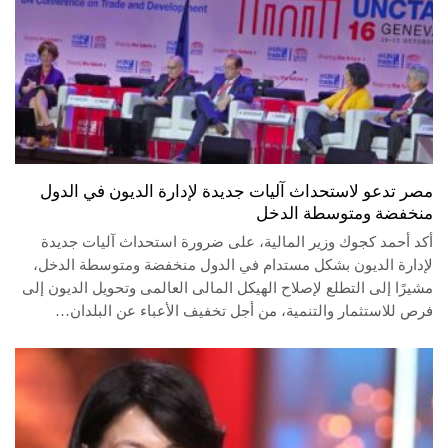
مصر تدعو لاستحداث آليات جديدة لإدارة الديون في الدول
منخفضة ومتوسطة الدخل
أكد أحمد كجوك وزير المالية، على ضرورة استحداث آليات جديدة
لإدارة الديون بشكل مستدام في الدول منخفضة ومتوسطة الدخل،
مشيرًا إلى التطلع لإصلاح الهيكل المالى العالمى وتحويل الديون إلى
فرص للاستثمار والتنمية، من أجل تخفيف الأعباء عن البلدان…