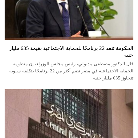
الحكومة تنفذ 22 برنامجًا للحماية الاجتماعية بقيمة 635 مليار
جنيه
قال الدكتور مصطفى مدبولي، رئيس مجلس الوزراء، إن منظومة
الحماية الاجتماعية في مصر تضم أكثر من 22 برنامجًا بتكلفة سنوية
تتجاوز 635 مليار جنيه