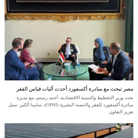
مصر تبحث مع مبادرة أكسفورد أحدث آليات قياس الفقر
بحث وزير التخطيط والتنمية الاقتصادية، أحمد رستم، مع مديرة
مبادرة أكسفورد للفقر والتنمية البشرية (OPHI)، سابينا ألكير، سبل
تعزيز التعاون