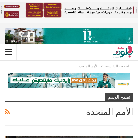
الصفحة الرئيسية
الأمم المتحدة
تصفح الوسم
الأمم المتحدة