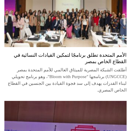
الأمم المتحدة تطلق برنامجًا لتمكين القيادات النسائية في
القطاع الخاص بمصر
أطلقت الشبكة المصرية للميثاق العالمي للأمم المتحدة بمصر
(UNGCCE) برنامجها "Bloom with Purpose"، وهو برنامج تحويلي
لبناء القدرات يهدف إلى سد فجوة القيادة بين الجنسين في القطاع
الخاص المصري.