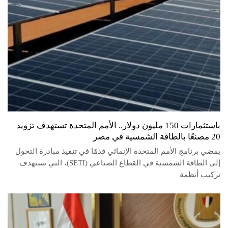
باستثمارات 150 مليون دولار.. الأمم المتحدة تستهدف تزويد
20 مصنعًا بالطاقة الشمسية في مصر
يمضي برنامج الأمم المتحدة الإنمائي قدمًا في تنفيذ مبادرة التحول
إلى الطاقة الشمسية في القطاع الصناعي (SETI)، التي تستهدف
تركيب أنظمة