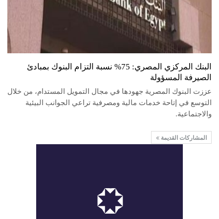
البنك المركزي المصري: 75% نسبة التزام البنوك بمبادئ
الصيرفة المسؤولة
عززت البنوك المصرية جهودها في مجال التمويل المستدام، من خلال
التوسع في إتاحة خدمات مالية ومصرفية تراعي الجوانب البيئية
والاجتماعية.
المشاركات القديمة