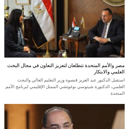
مصر والأمم المتحدة تتطلعان لتعزيز التعاون في مجال البحث
العلمي والابتكار
استقبل الدكتور عبد العزيز قنصوة وزير التعليم العالي والبحث
العلمي، الدكتورة شيتوسي نوغوتشي الممثل الإقليمي لبرنامج الأمم
المتحدة