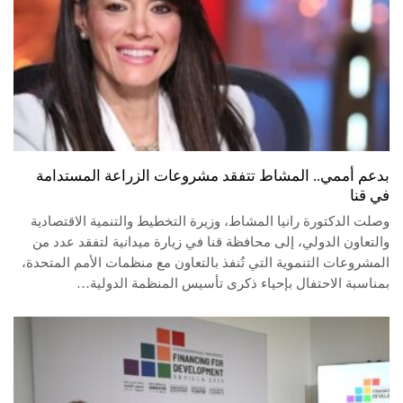
بدعم أممي.. المشاط تتفقد مشروعات الزراعة المستدامة
في قنا
وصلت الدكتورة رانيا المشاط، وزيرة التخطيط والتنمية الاقتصادية
والتعاون الدولي، إلى محافظة قنا في زيارة ميدانية لتفقد عدد من
المشروعات التنموية التي تُنفذ بالتعاون مع منظمات الأمم المتحدة،
بمناسبة الاحتفال بإحياء ذكرى تأسيس المنظمة الدولية…