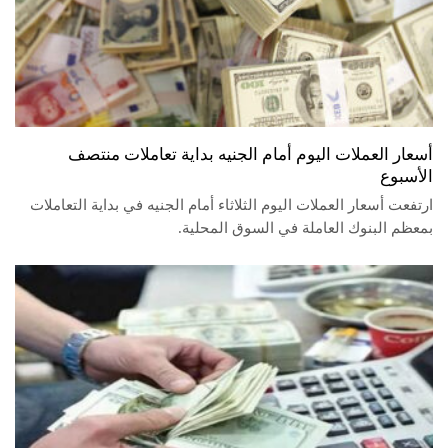
أسعار العملات اليوم أمام الجنيه بداية تعاملات منتصف
الأسبوع
ارتفعت أسعار العملات اليوم الثلاثاء أمام الجنيه في بداية التعاملات
بمعظم البنوك العاملة في السوق المحلية.