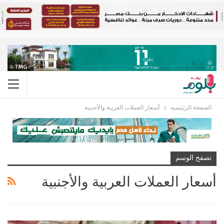
الصفحة الرئيسية
أسعار العملات العربية والأجنبية
تصفح الوسم
أسعار العملات العربية والأجنبية