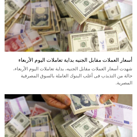
أسعار العملات مقابل الجنيه بداية تعاملات اليوم الأربعاء
شهدت أسعار العملات مقابل الجنيه، بداية تعاملات اليوم الأربعاء،
حالة من التذبذب فى أغلب البنوك العاملة بالسوق المصرفية
المصرية.