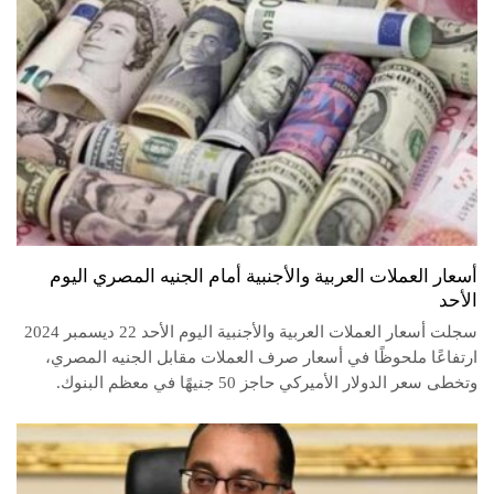
أسعار العملات العربية والأجنبية أمام الجنيه المصري اليوم
الأحد
سجلت أسعار العملات العربية والأجنبية اليوم الأحد 22 ديسمبر 2024
ارتفاعًا ملحوظًا في أسعار صرف العملات مقابل الجنيه المصري،
وتخطى سعر الدولار الأميركي حاجز 50 جنيهًا في معظم البنوك.