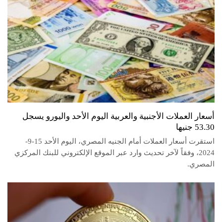
أسعار العملات الأجنبية والعربية اليوم الأحد واليورو يسجل
53.30 جنيها
استقرت أسعار العملات أمام الجنيه المصري، اليوم الأحد 15-9-
2024، وفقاً لآخر تحديث وارد عبر الموقع الإلكتروني للبنك المركزي
المصري.