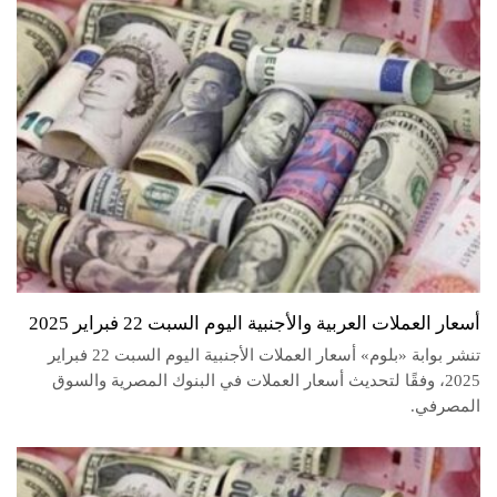
أسعار العملات العربية والأجنبية اليوم السبت 22 فبراير 2025
تنشر بوابة «بلوم» أسعار العملات الأجنبية اليوم السبت 22 فبراير
2025، وفقًا لتحديث أسعار العملات في البنوك المصرية والسوق
المصرفي.