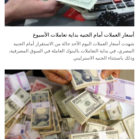
أسعار العملات أمام الجنيه بداية تعاملات الأسبوع
شهدت أسعار العملات اليوم الأحد حالة من الاستقرار أمام الجنيه
المصري، في بداية التعاملات بالبنوك العاملة في السوق المصرفية،
وذلك باستثناء الجنيه الاسترليني