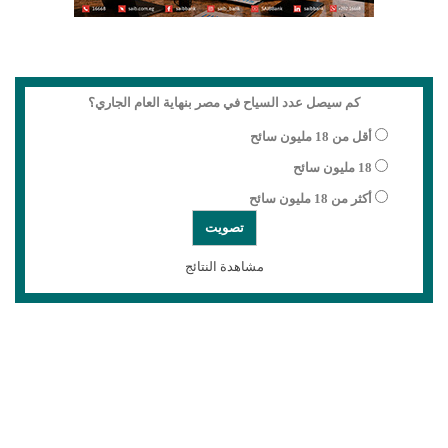
كم سيصل عدد السياح في مصر بنهاية العام الجاري؟
أقل من 18 مليون سائح
18 مليون سائح
أكثر من 18 مليون سائح
مشاهدة النتائج