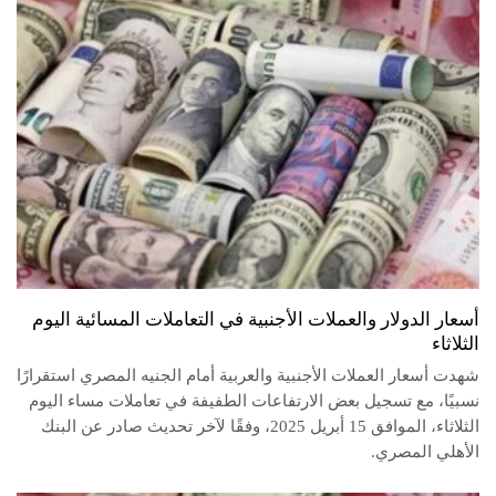
أسعار الدولار والعملات الأجنبية في التعاملات المسائية اليوم
الثلاثاء
شهدت أسعار العملات الأجنبية والعربية أمام الجنيه المصري استقرارًا
نسبيًا، مع تسجيل بعض الارتفاعات الطفيفة في تعاملات مساء اليوم
الثلاثاء، الموافق 15 أبريل 2025، وفقًا لآخر تحديث صادر عن البنك
الأهلي المصري.