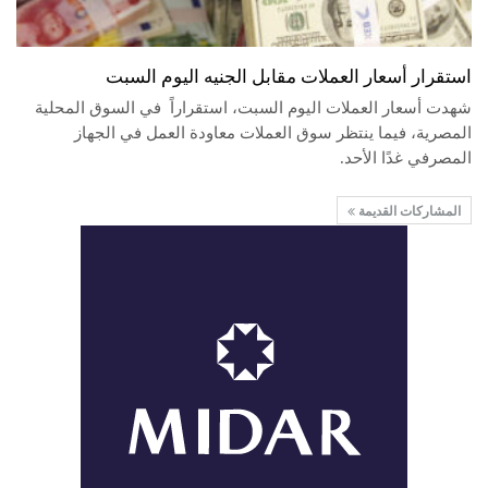
استقرار أسعار العملات مقابل الجنيه اليوم السبت
شهدت أسعار العملات اليوم السبت، استقراراً في السوق المحلية
المصرية، فيما ينتظر سوق العملات معاودة العمل في الجهاز
المصرفي غدًا الأحد.
المشاركات القديمة