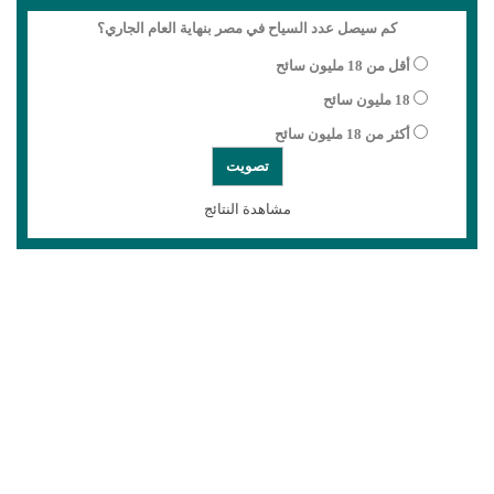
كم سيصل عدد السياح في مصر بنهاية العام الجاري؟
أقل من 18 مليون سائح
18 مليون سائح
أكثر من 18 مليون سائح
مشاهدة النتائج