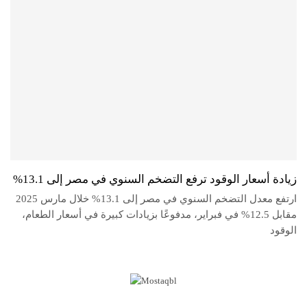
زيادة أسعار الوقود ترفع التضخم السنوي في مصر إلى 13.1%
ارتفع معدل التضخم السنوي في مصر إلى 13.1% خلال مارس 2025
مقابل 12.5% في فبراير، مدفوعًا بزيادات كبيرة في أسعار الطعام،
الوقود