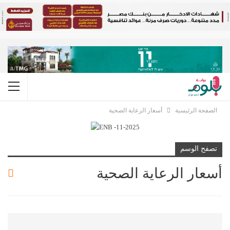
الصفحة الرئيسية
أسعار الرعاية الصحية
تصفح الوسم
أسعار الرعاية الصحية