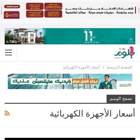
الصفحة الرئيسية
أسعار الأجهزة الكهربائية
تصفح الوسم
أسعار الأجهزة الكهربائية