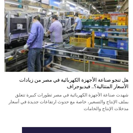
هل تنجو صناعة الأجهزة الكهربائية في مصر من زيادات
الأسعار المتتالية؟.. فيديوجراف
شهدت صناعة الأجهزة الكهربائية في مصر تطورات كبيرة تتعلق
بملف الإنتاج والتسعير، خاصة مع حدوث ارتفاعات جديدة في أسعار
مدخلات الإنتاج والخامات