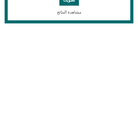
مشاهدة النتائج