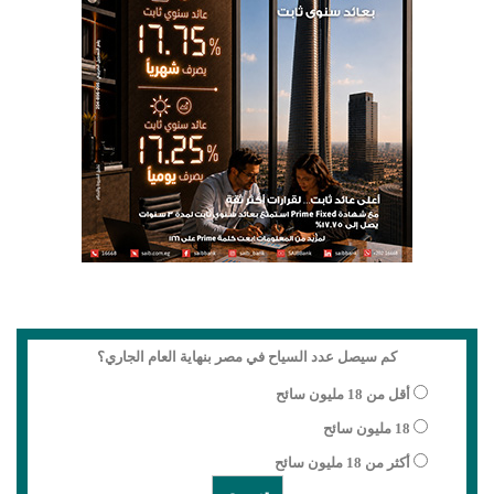
كم سيصل عدد السياح في مصر بنهاية العام الجاري؟
أقل من 18 مليون سائح
18 مليون سائح
أكثر من 18 مليون سائح