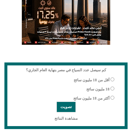
كم سيصل عدد السياح في مصر بنهاية العام الجاري؟
أقل من 18 مليون سائح
18 مليون سائح
أكثر من 18 مليون سائح
مشاهدة النتائج