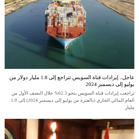
عاجل.. إيرادات قناة السويس تتراجع إلى 1.8 مليار دولار من
يوليو إلى ديسمبر 2024
تراجعت إيرادات قناة السويس بنحو 62.3% خلال النصف الأول من
العام المالي الجاري (بالفترة من يوليو إلى ديسمبر 2024) إلى 1.8
مليار