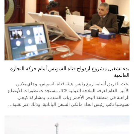
بدء تشغيل مشروع ازدواج قناة السويس أمام حركة التجارة
العالمية
بحث الفريق أسامة ربيع رئيس هيئة قناة السويس، وجاي بلاتين
الأمين العام لغرفة الملاحة الدولية ICS، مستجدات تطورات الأوضاع
الراهنة في منطقة البحر الأحمر وباب المندب، بمشاركة كيجي
تسوشيا نائب رئيس اتحاد مالكي السفن اليابانية، وذلك عبر تقنية…