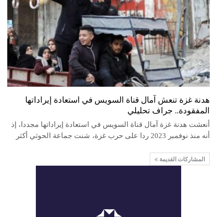
هدنة غزة تنعش آمال قناة السويس في استعادة إيراداتها
المفقودة.. جراف تحليلي
أنعشت هدنة غزة آمال قناة السويس في استعادة إيراداتها مجددا، إذ
أنه منذ نوفمبر 2023 ردا على حرب غزة، شنت جماعة الحوثي أكثر
المشاركات القديمة