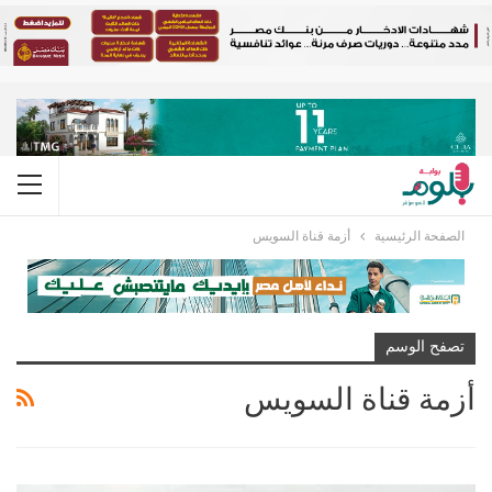
الصفحة الرئيسية
أزمة قناة السويس
تصفح الوسم
أزمة قناة السويس