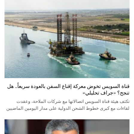
قناة السويس تخوض معركة إقناع السفن بالعودة سريعاً.. هل
تنجح؟ «جراف تحليلي»
تكثف هيئة قناة السويس اتصالاتها مع شركات الملاحة، وعقدت
لقاءات مع كبرى خطوط الشحن الدولية على مدار اليومين الماضيين