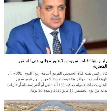
رئيس هيئة قناة السويس: لا عبور مجاني حتى للسفن
المصرية
قال رئيس هيئة قناة السويس الفريق أسامة ربيع، اليوم الثلاثاء، إن
الهيئة أصدرت حوافز وتخفيضات بـ15% من رسوم عبور سفن
الحاويات ذات حمولة صافية 130 ألف طن أو أكثر (محملة أو فارغة)
بداية من يوم الخميس 15 مايو 2025 ولمدة 90 يوما.