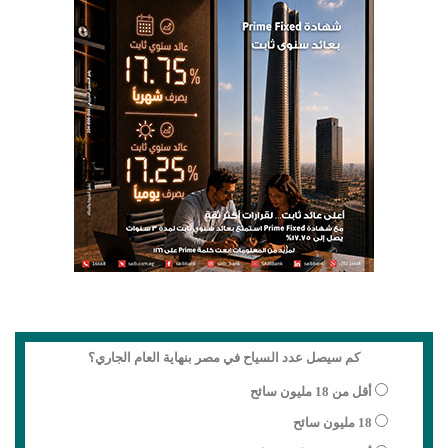
كم سيصل عدد السياح في مصر بنهاية العام الجاري؟
أقل من 18 مليون سائح
18 مليون سائح