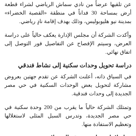
عن تلقيها عرضاً من نادي سماش الرياضي لشراء قطعة
أرض بمساحة 30 فداناً في منطقة «القصبة الخضراء»
بمدينة نيو هليوبوليس، وذلك بهدف إقامة نادٍ رياضي.
وأكدت الشركة أن مجلس الإدارة يعكف حالياً على دراسة
العرض، وسيتم الإفصاح عن التفاصيل فور التوصل إلى
اتفاق نهائي.
دراسة تحويل وحدات سكنية إلى نشاط فندقي
في السياق ذاته، أعلنت الشركة عن تقدم جهتين بعروض
مشاركة لتحويل بعض الوحدات السكنية في حي مصر
الجديدة إلى وحدات فندقية.
وتمتلك الشركة حالياً ما يقرب من 200 وحدة سكنية في
حي مصر الجديدة، وتدرس السبل المثلى لاستغلالها
وتعظيم الاستفادة منها.