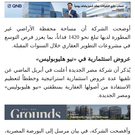
أوضحت الشركة أن مساحة محفظة الأراضي غير
المطورة لديها تبلغ نحو 1420 فداناً، بما يعزز فرص التوسع
في مشروعات التطوير العقاري خلال السنوات المقبلة.
عروض استثمارية في «نيو هليوبوليس»
يُذكر أن شركة مصر الجديدة أعلنت في أبريل الماضي عن
تلقيها عدة عروض استثمارية استراتيجية وخططاً لتعظيم
الاستفادة من أصولها العقارية بمنطقتي «نيو هليوبوليس»
ومصر الجديدة.
وأفصحت الشركة، في بيان مرسل إلى البورصة المصرية،