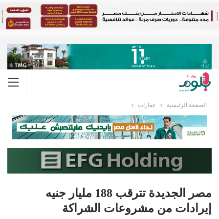
الصفحة الرئيسية
عقارات
مصر الجديدة تترقب 188 مليار جنيه
إيرادات من مشروعات الشراكة