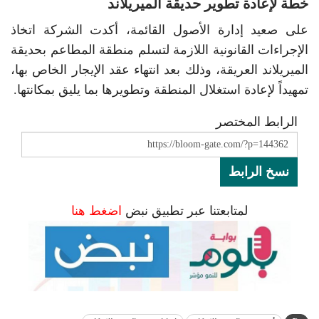
خطة لإعادة تطوير حديقة الميريلاند
على صعيد إدارة الأصول القائمة، أكدت الشركة اتخاذ
الإجراءات القانونية اللازمة لتسلم منطقة المطاعم بحديقة
الميريلاند العريقة، وذلك بعد انتهاء عقد الإيجار الخاص بها،
تمهيداً لإعادة استغلال المنطقة وتطويرها بما يليق بمكانتها.
الرابط المختصر
نسخ الرابط
لمتابعتنا عبر تطبيق نبض
اضغط هنا