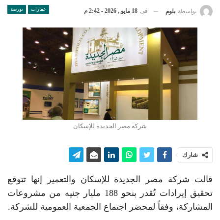
عقارات
بورصة
في
18 مايو , 2026 - 2:42 م
بواسطة
بلوم
شركة مصر الجديدة للإسكان
شارك
قالت شركة مصر الجديدة للإسكان والتعمير إنها تتوقع
تحقيق إيرادات تُقدر بنحو 188 مليار جنيه من مشروعات
المشاركة، وفقاً لمحضر اجتماع الجمعية العمومية للشركة.