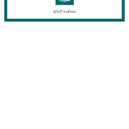
مشاهدة النتائج