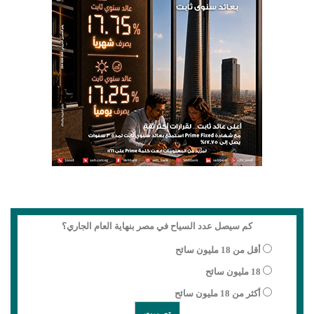
كم سيصل عدد السياح في مصر بنهاية العام الجاري؟
أقل من 18 مليون سائح
18 مليون سائح
أكثر من 18 مليون سائح