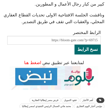
كبير من كبار رجال الأعمال و المطورين.
وناقشت الجلسة الافتتاحية الاولى تحديات القطاع العقاري
المحلي، والعقبات التي تقف في طريق التصدير.
الرابط المختصر
نسخ الرابط
لمتابعتنا عبر تطبيق نبض
اضغط هنا
أهم الأخبار
عقود التمويل
قرض مصر إيطاليا العقارية
مؤتمر أخبار اليوم العقاري
محمد هاني العسال الرئيس التنفيذي لمصر إيطاليا