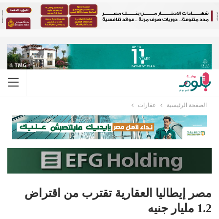
الصفحة الرئيسية
عقارات
مصر إيطاليا العقارية تقترب من اقتراض
1.2 مليار جنيه