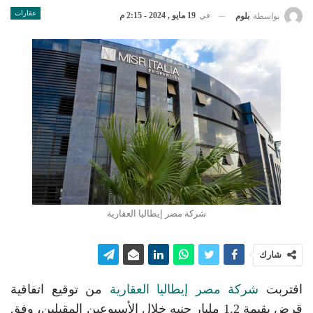
عقارات
في
19 مايو , 2024 - 2:15 م
بواسطة
بلوم
شركة مصر إيطاليا العقارية
شارك
اقتربت
شركة مصر إيطاليا العقارية
من توقيع اتفاقية
قرض بقيمة 1.2 مليار جنيه خلال الأسبوعين المقبلين، وفق