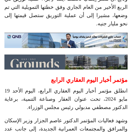
الربع الأخير من العام الجاري وفق خطتها التمويلية التي تم
وضعها، مشيرا إلى أن عملية التوريق ستصل قيمتها إلى
نحو مليار جنيه.
مؤتمر أخبار اليوم العقاري الرابع
انطلق مؤتمر أخبار اليوم العقاري الرابع، اليوم الأحد 19
مايو 2024، تحت عنوان العقار وصناعة التنمية، برعاية
الدكتور مصطفي مدبولي رئيس مجلس الوزراء.
وشهد فعاليات المؤتمر الدكتور عاصم الجزار وزير الإسكان
والمرافق والمجتمعات العمرانية الجديدة، إلى جانب عدد