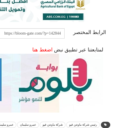
الرابط المختصر
لمتابعتنا عبر تطبيق نبض
اضغط هنا
رئيس شركة ماونتن فيو
شركة ماونتن فيو
عمرو سليمان
عمرو سليمان