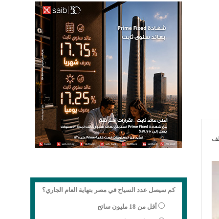
لف
كم سيصل عدد السياح في مصر بنهاية العام الجاري؟
أقل من 18 مليون سائح