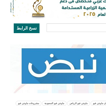
نسخ الرابط
 ماونتن فيو
ماونتن فيو الرياض
ماونتن فيو السعودية
مشروعات ماونتن فيو