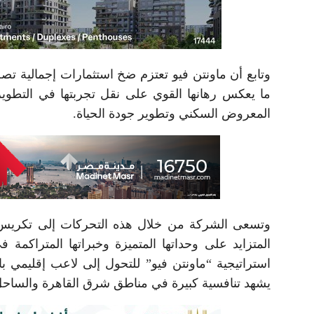
ما يعكس رهانها القوي على نقل تجربتها في التطوير ا
المعروض السكني وتطوير جودة الحياة.
وتسعى الشركة من خلال هذه التحركات إلى تكريس 
المتزايد على وحداتها المتميزة وخبراتها المتراكمة
استراتيجية “ماونتن فيو” للتحول إلى لاعب إقليمي 
يشهد تنافسية كبيرة في مناطق شرق القاهرة والساحل