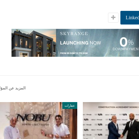
Linked
المزيد عن المؤ
عقارات