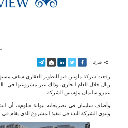
ما
شارك
رفعت شركة ماونتن فيو للتطوير العقاري سقف مستهدف
ريال خلال العام الجاري، وذلك عبر مشروعيها في “الر
عمرو سليمان مؤسس الشركة.
وأضاف سليمان في تصريحاته لبوابة «بلوم»، أن الشر
وتنوي الشركة البدء في تنفيذ المشروع الذي يقام في مد