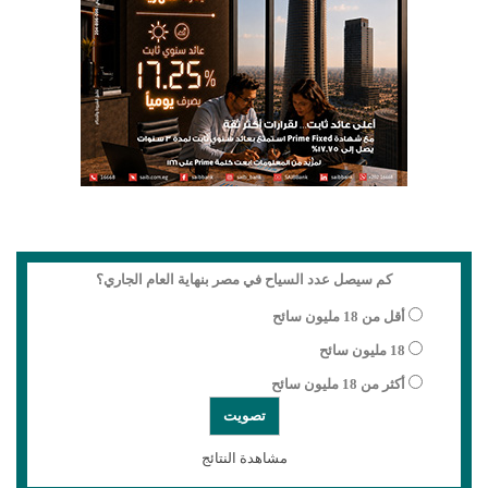
كم سيصل عدد السياح في مصر بنهاية العام الجاري؟
أقل من 18 مليون سائح
18 مليون سائح
أكثر من 18 مليون سائح
مشاهدة النتائج