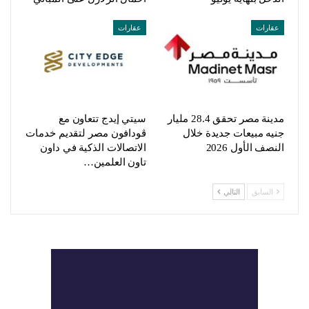
عقارات
عقارات
مدينة مصر تحقق 28.4 مليار
سيتي إيدج تتعاون مع
جنيه مبيعات جديدة خلال
ڤودافون مصر لتقديم خدمات
النصف الأول 2026
الاتصالات الذكية في داون
تاون العلمين…
السابق
التالي