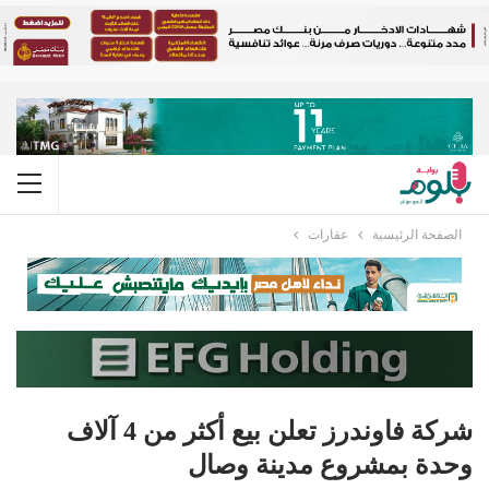
الصفحة الرئيسية
عقارات
شركة فاوندرز تعلن بيع أكثر من 4 آلاف‬
وحدة بمشروع مدينة وصال