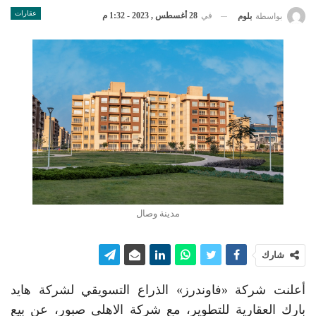
عقارات
في
28 أغسطس , 2023 - 1:32 م
بواسطة
بلوم
مدينة وصال
شارك
أعلنت شركة «فاوندرز» الذراع التسويقي لشركة هايد
بارك العقارية للتطوير، مع شركة الاهلى صبور، عن بيع