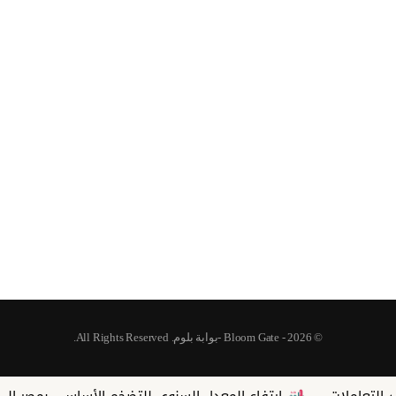
© 2026 - Bloom Gate -بوابة بلوم. All Rights Reserved.