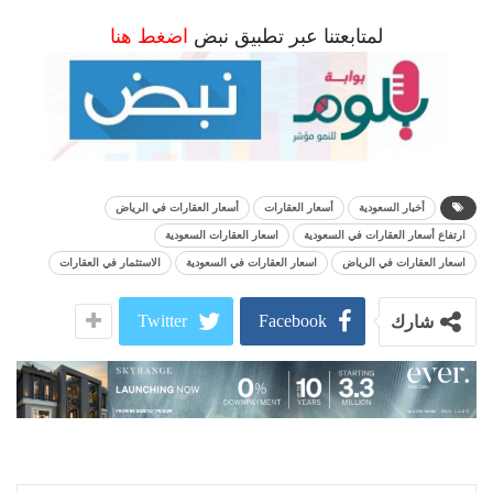
لمتابعتنا عبر تطبيق نبض
اضغط هنا
أخبار السعودية
أسعار العقارات
أسعار العقارات في الرياض
ارتفاع أسعار العقارات في السعودية
اسعار العقارات السعودية
اسعار العقارات في الرياض
اسعار العقارات في السعودية
الاستثمار في العقارات
Twitter
Facebook
شارك