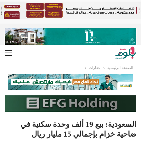
الصفحة الرئيسية
عقارات
السعودية: بيع 19 ألف وحدة سكنية في
ضاحية خزام بإجمالي 15 مليار ريال