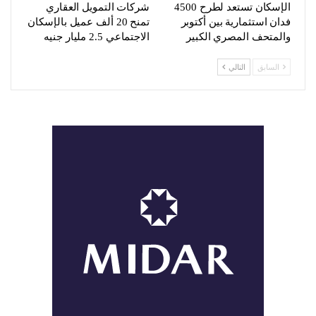
الإسكان تستعد لطرح 4500
شركات التمويل العقاري
فدان استثمارية بين أكتوبر
تمنح 20 ألف عميل بالإسكان
والمتحف المصري الكبير
الاجتماعي 2.5 مليار جنيه
السابق
التالي