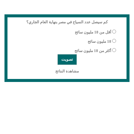
كم سيصل عدد السياح في مصر بنهاية العام الجاري؟
أقل من 18 مليون سائح
18 مليون سائح
أكثر من 18 مليون سائح
مشاهدة النتائج