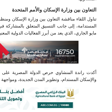
التعاون بين وزارة الإسكان والأمم المتحدة
تناول اللقاء مناقشة التعاون بين وزارة الإسكان ومنظم
مايو الجاري، الذي يعد من أبرز الفعاليات الدولية المعني
أكدت راندة المنشاوي حرص الدولة المصرية على ت
والإسكان المستدام، وتطوير المدن الجديدة، ومواجهة التغ