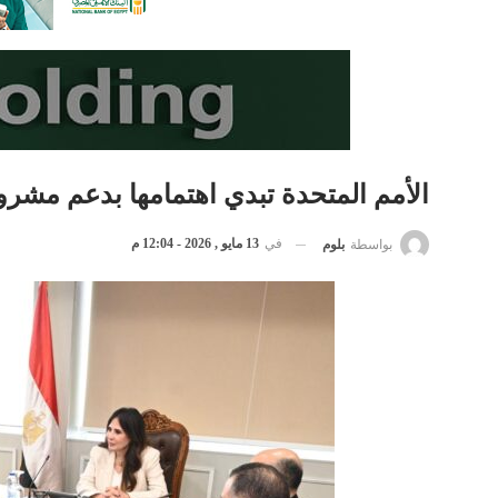
الأمم المتحدة تبدي اهتمامها بدعم مشر
في
13 مايو , 2026 - 12:04 م
بواسطة
بلوم