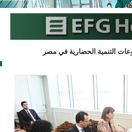
وعات التنمية الحضارية في مصر
ع