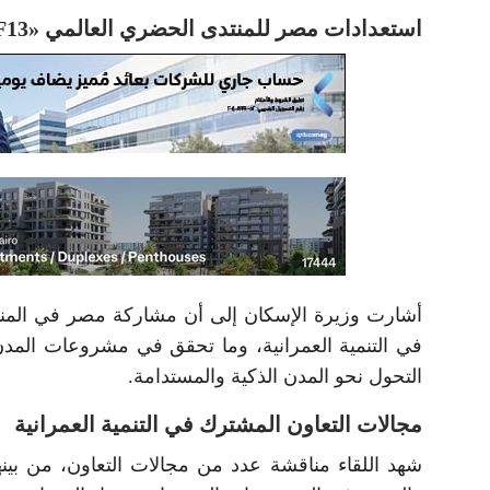
استعدادات مصر للمنتدى الحضري العالمي «WUF13»
في التنمية العمرانية، وما تحقق في مشروعات المدن 
التحول نحو المدن الذكية والمستدامة.
مجالات التعاون المشترك في التنمية العمرانية
شهد اللقاء مناقشة عدد من مجالات التعاون، من بينه