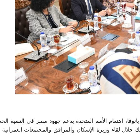
بانوفا، اهتمام الأمم المتحدة بدعم جهود مصر في التنمية الح
ك خلال لقاء وزيرة الإسكان والمرافق والمجتمعات العمرانية ر