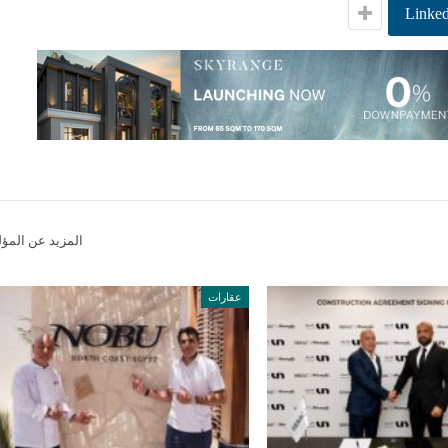
Linked
المزيد عن المؤ
عقارات