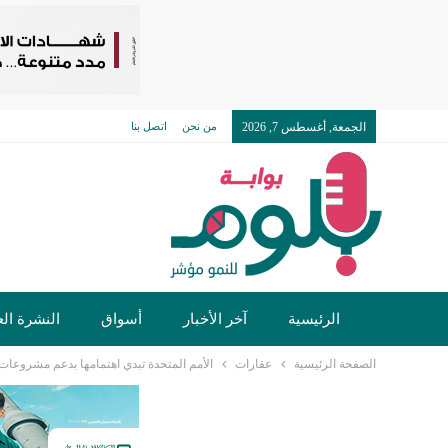
الجمعة, أغسطس 7, 2026
من نحن
اتصل بنا
الرئيسية
آخر الأخبار
أسواق
النشرة الع
الصفحة الرئيسية
عقارات
الأمم المتحدة تبدي اهتمامها بدعم مشروعات