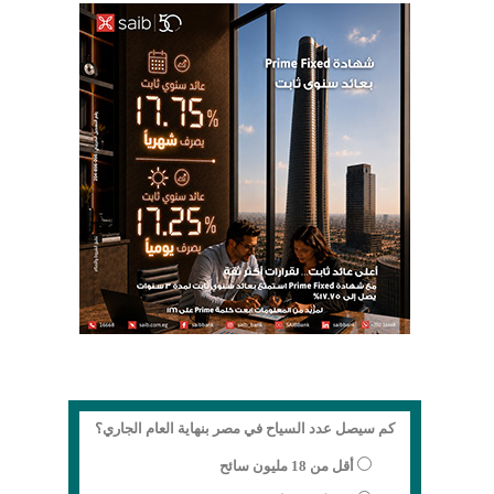
كم سيصل عدد السياح في مصر بنهاية العام الجاري؟
أقل من 18 مليون سائح