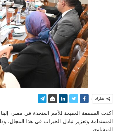
شارك
أكدت المنسقة المقيمة للأمم المتحدة في مصر، إلينا 
المستدامة وتعزيز تبادل الخبرات في هذا المجال، وذل
المنشاوي.