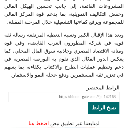
المشروعات القائمة، إلى جانب تحسين الهيكل المالي
وخفض التكاليف التمويلية، بما يدعم قوة المركز المالي
للمجموعة ويرفع كفاءتها التشغيلية خلال المرحلة المقبلة.
ويعد هذا الإقبال الكبير ونسبة التغطية المرتفعة رسالة ثقة
قوية في شركة المطورون العرب القابضة، وفي قوة
ومتانة الاقتصاد المصري وجاذبية سوق المال المحلي، كما
يعكس الدور الفعّال الذي تقوم به البورصة المصرية في
دعم وتنظيم عمليات الطرح والاكتتاب بكفاءة، بما يسهم
في تعزيز ثقة المستثمرين ودفع عجلة النمو والاستثمار.
الرابط المختصر
نسخ الرابط
لمتابعتنا عبر تطبيق نبض
اضغط هنا