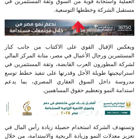
العملية واستجابة قوية من السوق وثقة المستثمرين في
مستقبل الشركة وخططها التوسعية.
ويعكس الإقبال القوي على الاكتتاب من جانب كبار
المستثمرين ورجال الأعمال في مصر، متانة المركز المالي
لشركة المطورون العرب القابضة، وثقة المستثمرين في
استراتيجيتها طويلة الأجل وقدرتها على تنفيذ خطط توسع
مدروسة داخل السوق العقاري المصري، بما يدعم
استدامة النمو وتعظيم حقوق المساهمين.
وتستهدف الشركة استخدام حصيلة زيادة رأس المال في
تعزيز معدلات النمو وزيادة الربحية والاستدامة، من خلال