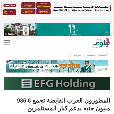
الصفحة الرئيسية
بورصة
المطورون العرب القابضة تجمع 986.6
مليون جنيه بدعم كبار المستثمرين