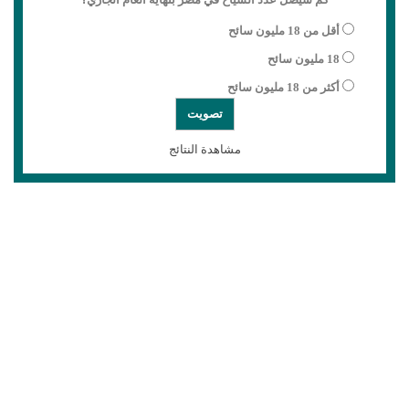
أقل من 18 مليون سائح
18 مليون سائح
أكثر من 18 مليون سائح
مشاهدة النتائج