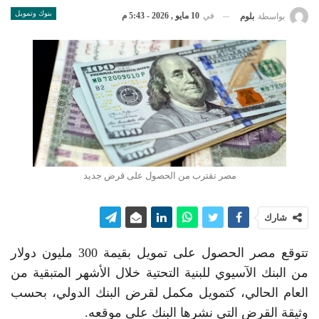
بنوك وتمويل
في
10 مايو , 2026 - 5:43 م
بواسطة
بلوم
مصر تقترب من الحصول على قرض جديد
شارك
تتوقع مصر الحصول على تمويل بقيمة 300 مليون دولار
من البنك الآسيوي للبنية التحتية خلال الأشهر المتبقية من
العام الحالي، كتمويل مكمل لقرض البنك الدولي، بحسب
وثيقة القرض التي نشرها البنك على موقعه.