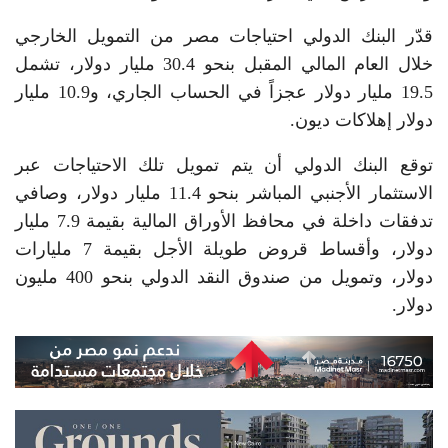
قدّر البنك الدولي احتياجات مصر من التمويل الخارجي
خلال العام المالي المقبل بنحو 30.4 مليار دولار، تشمل
19.5 مليار دولار عجزاً في الحساب الجاري، و10.9 مليار
دولار إهلاكات ديون.
توقع البنك الدولي أن يتم تمويل تلك الاحتياجات عبر
الاستثمار الأجنبي المباشر بنحو 11.4 مليار دولار، وصافي
تدفقات داخلة في محافظ الأوراق المالية بقيمة 7.9 مليار
دولار، وأقساط قروض طويلة الأجل بقيمة 7 مليارات
دولار، وتمويل من صندوق النقد الدولي بنحو 400 مليون
دولار.