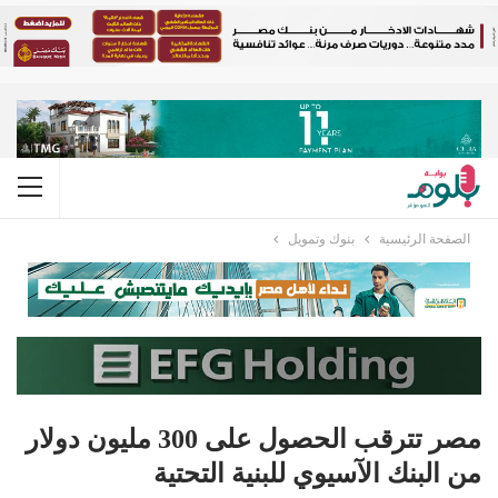
الصفحة الرئيسية
بنوك وتمويل
مصر تترقب الحصول على 300 مليون دولار
من البنك الآسيوي للبنية التحتية