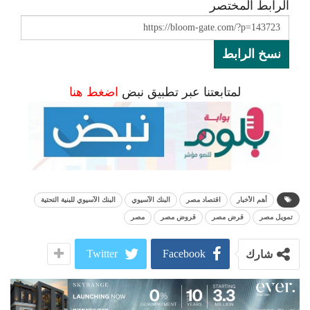
الرابط المختصر
نسخ الرابط
لمتابعتنا عبر تطبيق نبض
اضغط هنا
أهم الأخبار
اقتصاد مصر
البنك الآسيوي
البنك الآسيوي للبنية التحتية
تمويل مصر
قرض مصر
قروض مصر
مصر
Twitter
Facebook
شارك