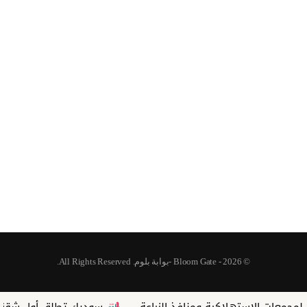
© 2026 - Bloom Gate -بوابة بلوم. All Rights Reserved.