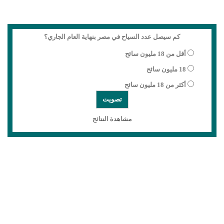
كم سيصل عدد السياح في مصر بنهاية العام الجاري؟
أقل من 18 مليون سائح
18 مليون سائح
أكثر من 18 مليون سائح
مشاهدة النتائج