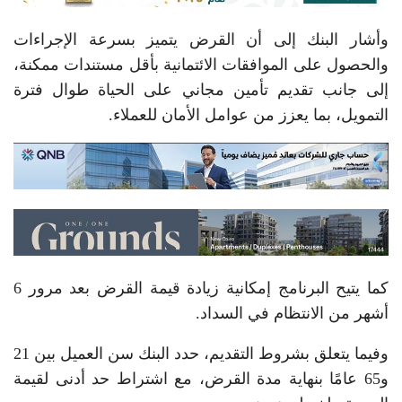
وأشار البنك إلى أن القرض يتميز بسرعة الإجراءات
والحصول على الموافقات الائتمانية بأقل مستندات ممكنة،
إلى جانب تقديم تأمين مجاني على الحياة طوال فترة
التمويل، بما يعزز من عوامل الأمان للعملاء.
كما يتيح البرنامج إمكانية زيادة قيمة القرض بعد مرور 6
أشهر من الانتظام في السداد.
وفيما يتعلق بشروط التقديم، حدد البنك سن العميل بين 21
و65 عامًا بنهاية مدة القرض، مع اشتراط حد أدنى لقيمة