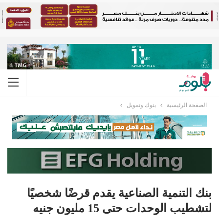
الصفحة الرئيسية
بنوك وتمويل
بنك التنمية الصناعية يقدم قرضًا شخصيًا
لتشطيب الوحدات حتى 15 مليون جنيه