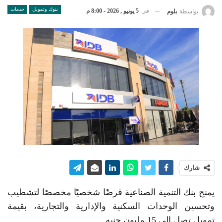
بنوك وتمويل
خدمات
في
5 يونيو , 2026 - 8:00 م
بواسطة
بلوم
شارك
يمنح بنك التنمية الصناعية قرضًا شخصيًا مخصصًا لتشطيب
وتحسين الوحدات السكنية والإدارية والتجارية، بقيمة
تمويل تصل إلى 15 مليون جنيه.