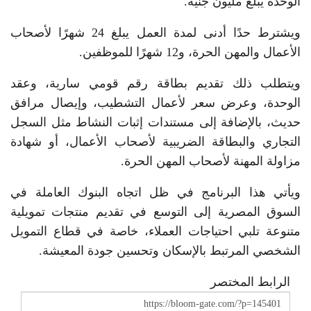
الوحدة يبلغ مليون جنيه.
ويشترط حدًا أدنى لمدة العمل يبلغ 24 شهرًا لأصحاب
الأعمال والمهن الحرة، و12 شهرًا للموظفين.
ويتطلب ذلك تقديم بطاقة رقم قومي سارية، وعقد
الوحدة، وعرض سعر لأعمال التشطيب، وإيصال مرافق
حديث، بالإضافة إلى مستندات إثبات النشاط مثل السجل
التجاري والبطاقة الضريبية لأصحاب الأعمال، أو شهادة
مزاولة المهنة لأصحاب المهن الحرة.
ويأتي هذا البرنامج في ظل اتجاه البنوك العاملة في
السوق المصرية إلى التوسع في تقديم منتجات تمويلية
متنوعة تلبي احتياجات العملاء، خاصة في قطاع التمويل
الشخصي المرتبط بالإسكان وتحسين جودة المعيشة.
الرابط المختصر