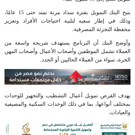
يتيح البنك التمويل بفترة سداد مرنة تمتد حتى 15 عامًا،
وذلك في إطار سعيه لتلبية احتياجات الأفراد وتعزيز
محفظة التجزئة المصرفية.
وأوضح البنك أن البرنامج يستهدف شريحة واسعة من
العملاء تشمل الموظفين وأصحاب الأعمال وأصحاب المهن
الحرة، سواء من العملاء الحاليين أو الجدد.
يهدف القرض تمويل أعمال التشطيب والتجهيز للوحدات
بمختلف أنواعها، بما في ذلك الوحدات السكنية والمصيفية
والعيادات.