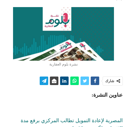
نشرة بلوم العقارية
شارك
عناوين النشرة:
المصرية لإعادة التمويل تطالب المركزي برفع مدة