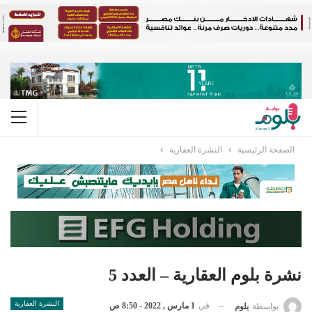
الصفحة الرئيسية
النشرة العقارية
نشرة بلوم العقارية – العدد 5
النشرة العقارية
في
1 مارس , 2022 - 8:50 ص
بواسطة
بلوم