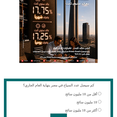
كم سيصل عدد السياح في مصر بنهاية العام الجاري؟
أقل من 18 مليون سائح
18 مليون سائح
أكثر من 18 مليون سائح