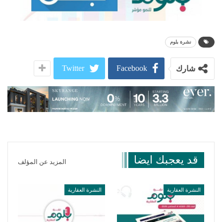
نشرة بلوم
Twitter
Facebook
شارك
قد يعجبك ايضا
المزيد عن المؤلف
النشرة العقارية
النشرة العقارية