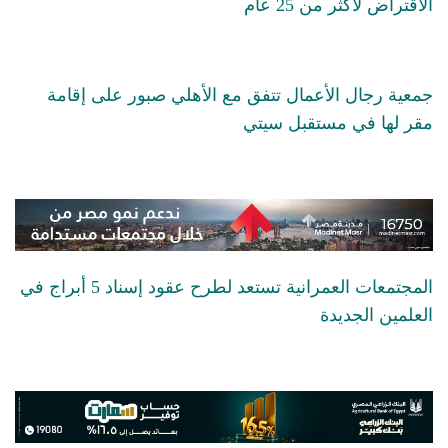
الاقتراض لأكثر من 25 عام
جمعية رجال الأعمال تتفق مع الأهلي صبور على إقامة
مقر لها في مستقبل سيتي
المجتمعات العمرانية تستعد لطرح عقود إسناد 5 أبراج في
العلمين الجديدة