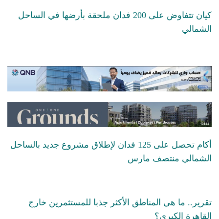
كيان تتفاوض على 200 فدان ملحقة بأرضها في الساحل
الشمالي
أكام تحصل على 125 فدان لإطلاق مشروع جديد بالساحل
الشمالي منتصف مارس
تقرير.. ما هي المناطق الأكثر جذبا للمستثمرين خارج
القاهرة الكبرى؟