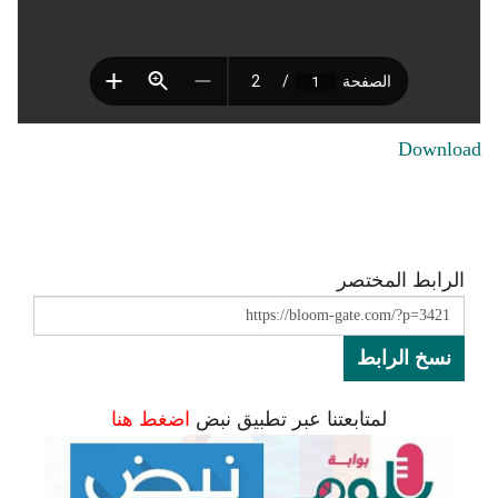
Download
الرابط المختصر
نسخ الرابط
لمتابعتنا عبر تطبيق نبض
اضغط هنا