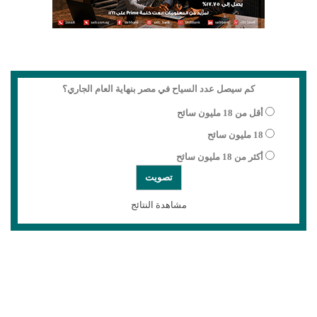
كم سيصل عدد السياح في مصر بنهاية العام الجاري؟
أقل من 18 مليون سائح
18 مليون سائح
أكثر من 18 مليون سائح
مشاهدة النتائج