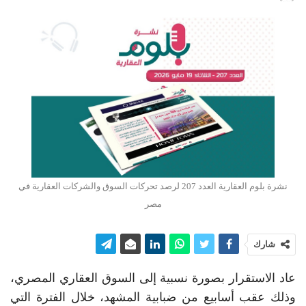
نشرة بلوم العقارية العدد 207 لرصد تحركات السوق والشركات العقارية في
مصر
شارك
عاد الاستقرار بصورة نسبية إلى السوق العقاري المصري،
وذلك عقب أسابيع من ضبابية المشهد، خلال الفترة التي