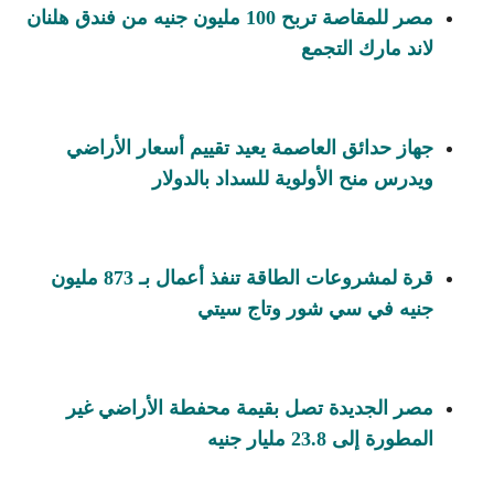
مصر للمقاصة تربح 100 مليون جنيه من فندق هلنان
لاند مارك التجمع
جهاز حدائق العاصمة يعيد تقييم أسعار الأراضي
ويدرس منح الأولوية للسداد بالدولار
قرة لمشروعات الطاقة تنفذ أعمال بـ 873 مليون
جنيه في سي شور وتاج سيتي
مصر الجديدة تصل بقيمة محفطة الأراضي غير
المطورة إلى 23.8 مليار جنيه