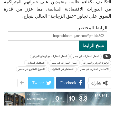
التكاليف بكفاءة عالية، معتمدين على خبراتهم المتراكمة
من الدورات الاقتصادية السابقة، مما عزز من قدرة
السوق على تجاوز “عنق الزجاجة” الحالي بنجاح.
الرابط المختصر
نسخ الرابط
أسعار العقارات في مصر
أسعار العقارات مع ارتفاع الدولار
ارتفاع الدولار والعقارات
اسعار العقارات في مصر
الاستثمار العقاري
الاستثمار العقاري في مصر
الاستثمار في العقارات
السوق العقاري في مصر
Twitter
Facebook
شارك