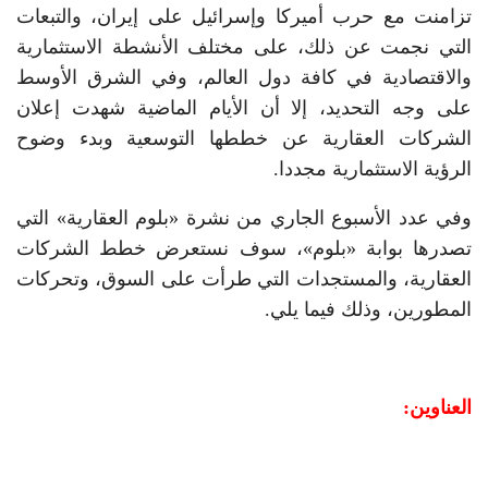
تزامنت مع حرب أميركا وإسرائيل على إيران، والتبعات
التي نجمت عن ذلك، على مختلف الأنشطة الاستثمارية
والاقتصادية في كافة دول العالم، وفي الشرق الأوسط
على وجه التحديد، إلا أن الأيام الماضية شهدت إعلان
الشركات العقارية عن خططها التوسعية وبدء وضوح
الرؤية الاستثمارية مجددا.
وفي عدد الأسبوع الجاري من نشرة «بلوم العقارية» التي
تصدرها بوابة «بلوم»، سوف نستعرض خطط الشركات
العقارية، والمستجدات التي طرأت على السوق، وتحركات
المطورين، وذلك فيما يلي.
العناوين: