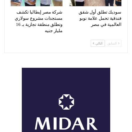
سوديك تطلق أول شقق
شركة مصر إيطاليا تكشف
فندقية تحمل علامة نوبو
مستجدات مشروع سولاري
العالمية في مصر
وتطلق منطقة تجارية بـ 16
مليار جنيه
السابق
التالي