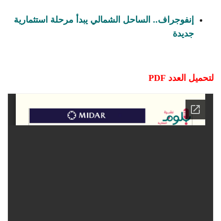
إنفوجراف.. الساحل الشمالي يبدأ مرحلة استثمارية
جديدة
لتحميل العدد PDF