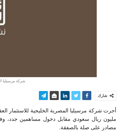
شركة مرسيليا ال
شارك
مليون ريال سعودي مقابل دخول مساهمين جدد، وفق م
مصادر على صلة بالصفقة.