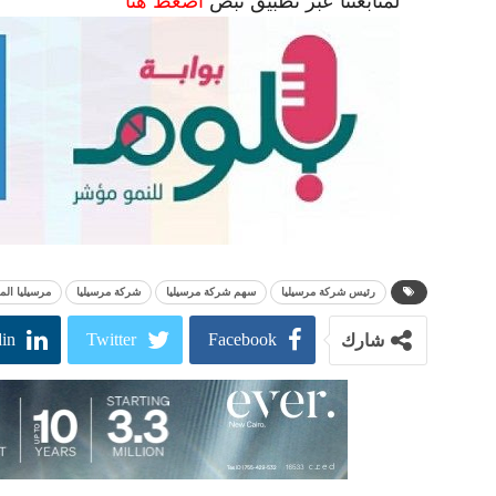
لمتابعتنا عبر تطبيق نبض
اضغط هنا
رئيس شركة مرسيليا
سهم شركة مرسيليا
شركة مرسيليا
مرسيليا الم
in
Twitter
Facebook
شارك