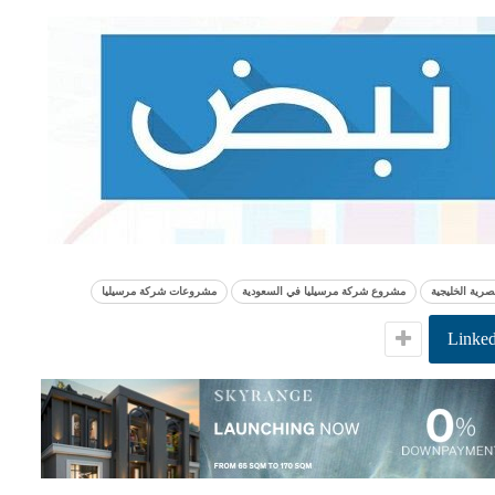
صرية الخليجية
مشروع شركة مرسيليا في السعودية
مشروعات شركة مرسيليا
Linked