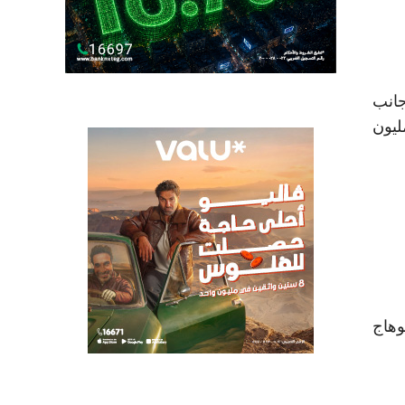
جانب
 الغاز الطبيعي، حيث ارتفع عدد الوحدات السكنية المستفيدة إلى أكثر من 1.7 مليون
وقنا وسوهاج