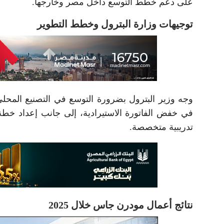
على دعم خطط التوسع داخل مصر وخارجها.
توجيهات وزارة البترول وخطط التطوير
وجه وزير البترول بضرورة التوسع في التصنيع المح
في خفض الفاتورة الاستيرادية، إلى جانب إعداد خطة 
تدريبية متخصصة.
نتائج أعمال مودرن جاس خلال 2025