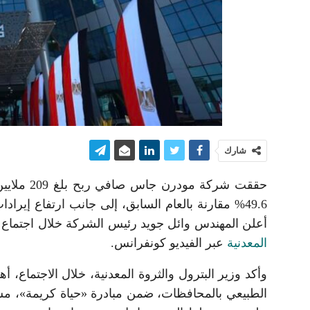
شارك
أعلن المهندس وائل جويد رئيس الشركة خلال اجتماع ا
المعدنية
عبر الفيديو كونفرانس.
وأكد وزير البترول والثروة المعدنية، خلال الاجتماع، أ