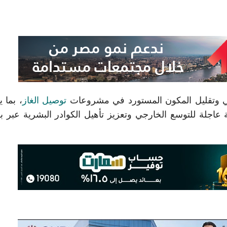
لي وتقليل المكون المستورد في مشروعات
توصيل الغاز
، بما 
عاجلة للتوسع الخارجي وتعزيز تأهيل الكوادر البشرية عبر ب