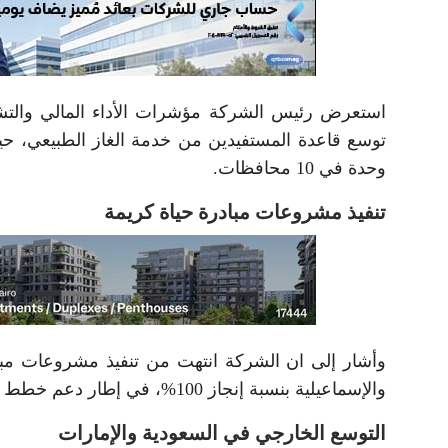
استعرض رئيس الشركة مؤشرات الأداء المالي والتشغ
وحدة في 10 محافظات.
تنفيذ مشروعات مبادرة حياة كريمة
والإسماعيلية بنسبة إنجاز 100%، في إطار دعم خطط الدولة لتطوير البنية التحتية في الريف المصري.
التوسع الخارجي في السعودية والإمارات