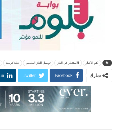
أهم الأخبار
الاستثمار في الغاز
توصيل الغاز الطبيعي
حياة كريمة
in
Twitter
Facebook
شارك