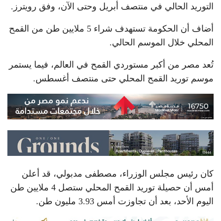
التوريد الحالي في منتصف أبريل وحتى الآن، وفق رويترز.
أضاف أن الحكومة تستهدف شراء 5 ملايين طن من القمح
المحلي خلال الموسم الحالي.
تُعد مصر من أكبر مستوردي القمح في العالم، فيما يستمر
موسم توريد القمح المحلي حتى منتصف أغسطس.
كان رئيس مجلس الوزراء، مصطفى مدبولي، قد أعلن
أمس أن حصيلة توريد القمح المحلي ستصل 4 ملايين طن
اليوم الأحد، بعد أن تجاوزت أمس 3.93 مليون طن.