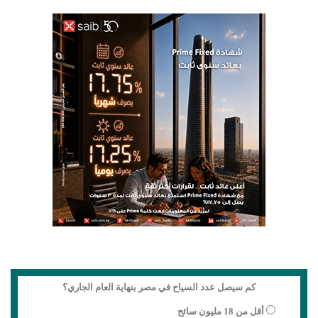
كم سيصل عدد السياح في مصر بنهاية العام الجاري؟
أقل من 18 مليون سائح