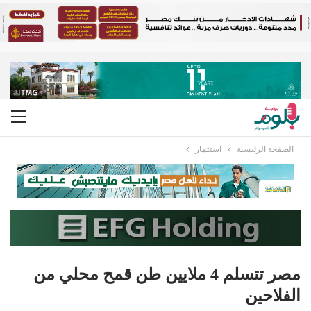
الصفحة الرئيسية
استثمار
مصر تتسلم 4 ملايين طن قمح محلي من
الفلاحين