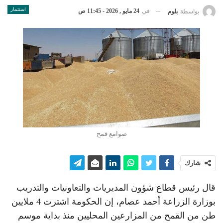
استثمار
في
24 مايو , 2026 - 11:45 ص
بواسطة
بلوم
صوامع قمح
شارك
قال رئيس قطاع شؤون المديريات والتعاونيات والتدريب
بوزارة الزراعة أحمد عصام، إن الحكومة اشترت 4 ملايين
طن من القمح من المزارعين المحليين منذ بداية موسم