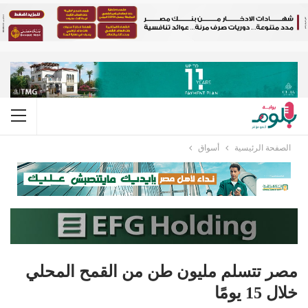
الصفحة الرئيسية
أسواق
مصر تتسلم مليون طن من القمح المحلي
خلال 15 يومًا