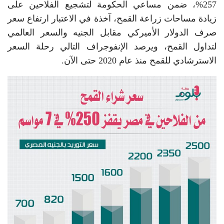
257%، ضمن مساعي الحكومة لتشجيع الفلاحين على
زيادة مساحات زراعة القمح، آخذة في الاعتبار ‏ارتفاع سعر
صرف الدولار الأميركي مقابل الجنيه والسعر العالمي
لتداول القمح، ويرصد الإنفوجراف التالي ‏رحلة السعر
الاسترشادي للقمح منذ عام 2020 حتى الآن.