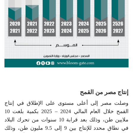
إنتاج مصر من القمح
وصلت مصر إلى أعلى مستوى على الإطلاق في إنتاج
القمح خلال العام المالي 2024 – 2025 بكمية بلغت 10
ملايين طن، وذلك بعد قرابة 10 سنوات من تحرك البلاد
في نطاق محدد للإنتاج بين 9 إلى 9.5 مليون طن، وذلك