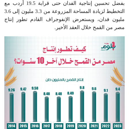
بفضل تحسين إنتاجية الفدان حتى قرابة 19.5 أردب مع
التخطيط لزيادة المساحة المزروعة من 3.3 مليون إلى 3.6
مليون فدان، ويستعرض الإنفوجراف القادم تطور إنتاج
مصر من القمح خلال العقد الأخير.