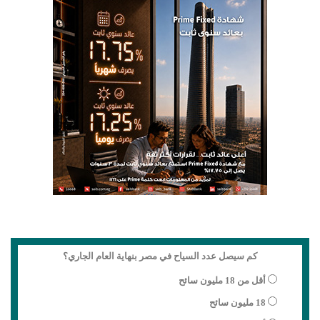
كم سيصل عدد السياح في مصر بنهاية العام الجاري؟
أقل من 18 مليون سائح
18 مليون سائح