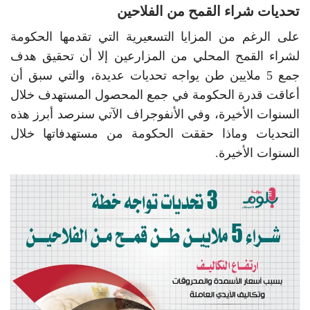
تحديات شراء القمح من الفلاحين
على الرغم من المزايا التسعيرية التي تقدمها الحكومة
لشراء القمح المحلي من المزارعين إلا أن تحقيق هدف
جمع 5 ملايين طن يواجه تحديات عديدة، والتي سبق أن
أعاقت قدرة الحكومة في جمع المحصول المستهدف خلال
السنوات الأخيرة، وفي الأنفوجراف الآتي سنرصد أبرز هذه
التحديات وماذا حققت الحكومة من مستهدفاتها خلال
السنوات الأخيرة.