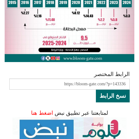
الرابط المختصر
نسخ الرابط
لمتابعتنا عبر تطبيق نبض
اضغط هنا