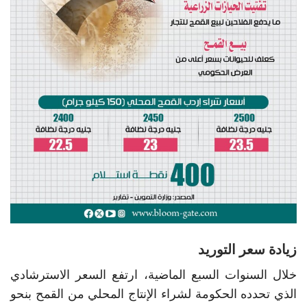
زيادة سعر التوريد
خلال السنوات السبع الماضية، ارتفع السعر الاسترشادي
الذي تحدده الحكومة لشراء الإنتاج المحلي من القمح بنحو