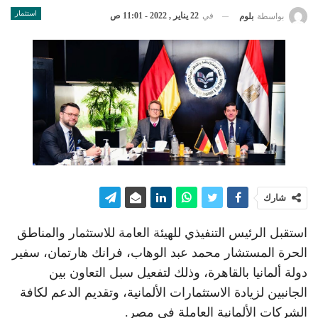
استثمار
في
22 يناير , 2022 - 11:01 ص
بواسطة
بلوم
شارك
استقبل الرئيس التنفيذي للهيئة العامة للاستثمار والمناطق
الحرة المستشار محمد عبد الوهاب، فرانك هارتمان، سفير
دولة ألمانيا بالقاهرة، وذلك لتفعيل سبل التعاون بين
الجانبين لزيادة الاستثمارات الألمانية، وتقديم الدعم لكافة
الشركات الألمانية العاملة في مصر.