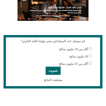
كم سيصل عدد السياح في مصر بنهاية العام الجاري؟
أقل من 18 مليون سائح
18 مليون سائح
أكثر من 18 مليون سائح
مشاهدة النتائج