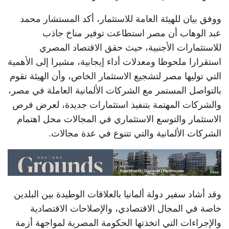
ووفق بيان للهيئة العامة للاستثمار، أكد المستشار محمد
عبد الوهاب أن مصر استطاعت توفير مناخ جاذب
للاستثمارات الأجنبية، حيث حقق الاقتصاد المصري
استقرارا ملحوظا ومعدلات أداء إيجابية، مشيرا إلى الأهمية
التي توليها مصر لتشجيع الاستثمار الخاص، وأن الهيئة تقوم
بالتواصل المستمر مع الشركات الألمانية العاملة في مصر،
والشركات المهتمة بتنفيذ استثمارات جديدة، لعرض فرص
الاستثمار والتوسع الاستثماري في المجالات محل اهتمام
الشركات الألمانية والتي تتنوع في عدة مجالات.
وقد أشاد سفير دولة ألمانيا بالعلاقات الوطيدة بين البلدين
خاصة في المجال الاقتصادي، والإصلاحات الاقتصادية
والإجراءات التي اتخذتها الحكومة المصرية لمواجهة أزمة