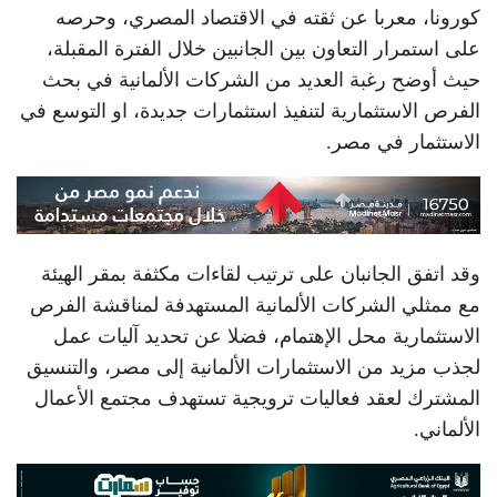
كورونا، معربا عن ثقته في الاقتصاد المصري، وحرصه
على استمرار التعاون بين الجانبين خلال الفترة المقبلة،
حيث أوضح رغبة العديد من الشركات الألمانية في بحث
الفرص الاستثمارية لتنفيذ استثمارات جديدة، او التوسع في
الاستثمار في مصر.
وقد اتفق الجانبان على ترتيب لقاءات مكثفة بمقر الهيئة
مع ممثلي الشركات الألمانية المستهدفة لمناقشة الفرص
الاستثمارية محل الإهتمام، فضلا عن تحديد آليات عمل
لجذب مزيد من الاستثمارات الألمانية إلى مصر، والتنسيق
المشترك لعقد فعاليات ترويجية تستهدف مجتمع الأعمال
الألماني.