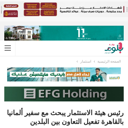
الصفحة الرئيسية
استثمار
رئيس هيئة الاستثمار يبحث مع سفير ألمانيا
بالقاهرة تفعيل التعاون بين البلدين