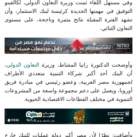
وفي مستهل اللقاء ثمنت وزيرة التعاون الدولي، لكالفينو
التوفيق في مهمتها الجديدة كرئيسة لبنك الاستثمار، وأن
تشهد الفترة المقبلة نتائج مثمرة وناجحة، على مستوى
التعاون الثنائي.
وأوضحت الدكتورة رانيا المشاط، وزيرة
التعاون الدولي
،
أن البنك أحد أكبر شركاء التنمية متعددي الأطراف
لجمهورية مصر العربية، وعضو رئيسي في مبادرة فريق
أوروبا، ويعمل على دعم مجموعة واسعة من المشروعات
التنموية في مختلف القطاعات الاقتصادية الحيوية.
وأضافت: نظرًا لأن مصر أكبر دولة عمليات للبنك خارج