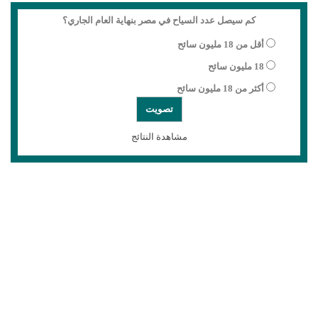
كم سيصل عدد السياح في مصر بنهاية العام الجاري؟
أقل من 18 مليون سائح
18 مليون سائح
أكثر من 18 مليون سائح
مشاهدة النتائج