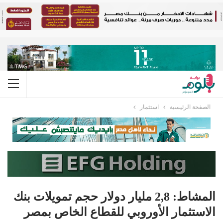
الصفحة الرئيسية
استثمار
المشاط: 2,8 مليار دولار حجم تمويلات بنك
الاستثمار الأوروبي للقطاع الخاص بمصر