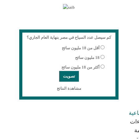
كم سيصل عدد السياح في مصر بنهاية العام الجاري؟
أقل من 18 مليون سائح
18 مليون سائح
أكثر من 18 مليون سائح
مشاهدة النتائج
اعية
ءات
ة
ة