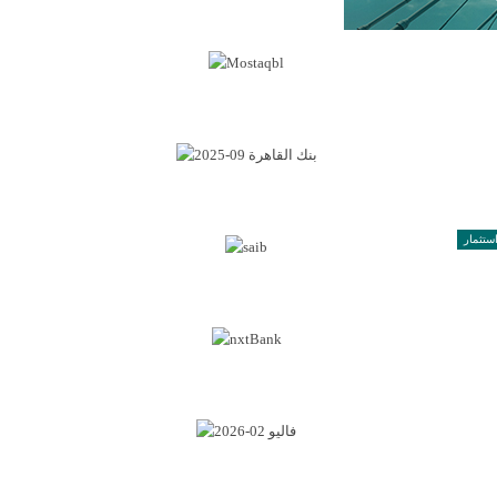
ستثمار