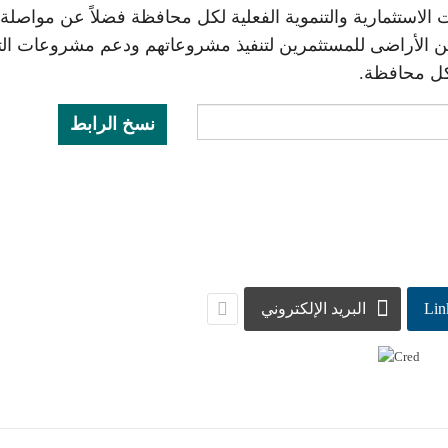
 الاستثمارية والتنموية الفعلية لكل محافظة فضلاً عن مواصلة
من الأراضى للمستثمرين لتنفيذ مشروعاتهم ودعم مشروعات الت
لكل محافظة.
نسخ الرابط
Lin
البريد الإلكتروني