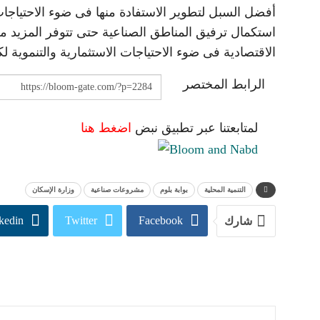
أفضل السبل لتطوير الاستفادة منها فى ضوء الاحتياجات
استكمال ترفيق المناطق الصناعية حتى تتوفر المزيد 
الاقتصادية فى ضوء الاحتياجات الاستثمارية والتنموية 
الرابط المختصر
لمتابعتنا عبر تطبيق نبض
اضغط هنا
التنمية المحلية
بوابة بلوم
مشروعات صناعية
وزارة الإسكان
kedin
Twitter
Facebook
شارك