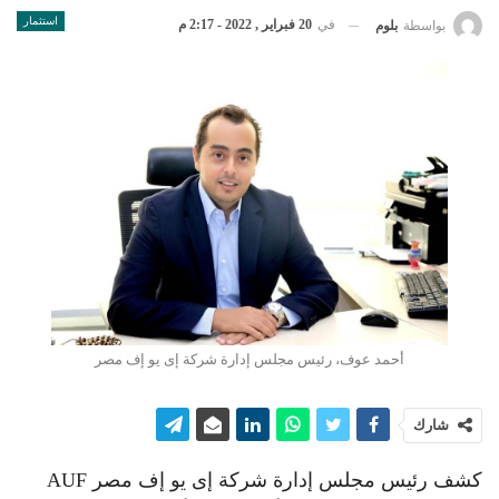
استثمار
في
20 فبراير , 2022 - 2:17 م
بواسطة
بلوم
أحمد عوف، رئيس مجلس إدارة شركة إى يو إف مصر
شارك
كشف رئيس مجلس إدارة شركة إى يو إف مصر AUF