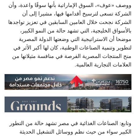
ووصف «عوف»، السوق الإماراتية بأنها سوقًا واعدة، وأن
الشركة تسعى لترسيخ أقدامها فيها، مشيرا إلى أن
الشركة نجحت خلال العامين السابقين في تعزيز تواجدها
بالأسواق الخليجية، التي تشهد حالة من النمو الكبير،
موضحا أن الاستراتيجية التي وضعتها الدولة المصرية
لتطوير وتنمية الصناعات الوطنية، كان لها أكبر الأثر في
منح المنتجات المصرية الفرصة في منافسة مثيلاتها من
العلامات التجارية العالمية.
وتابع: الصناعات الغذائية في مصر تشهد حالة من التطور
الكبير سواء من حيث نظم ووسائل التشغيل الحديثة