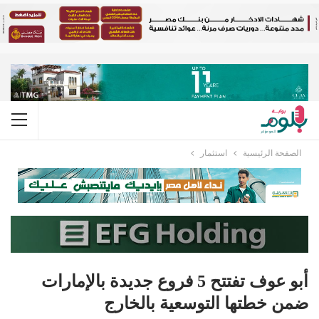
الصفحة الرئيسية
استثمار
أبو عوف تفتتح 5 فروع جديدة بالإمارات
ضمن خطتها التوسعية بالخارج