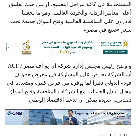
المستخدمة في كافة مراحل التصنيع، أو من حيث تطبيق
أعلى معايير الرقابة والجودة العالمية وهو ما يجعلنا
قادرون على المنافسة العالمية وفتح أسواق جديدة تحت
شعر «صنع في مصر».
وأوضح رئيس مجلس إدارة شركة اي يو اف مصر / AUF
أن الشركة تحرص على المشاركة في معرض «جولف
فود» الدولي نظرا لما يوفره من فرص كبيرة ومتعددة في
مجال تبادل الخبرات مع الشركات المنافسة وفتح أسواق
تصديرية جديدة يمكن أن تدعم الاقتصاد الوطني.
الرابط المختصر