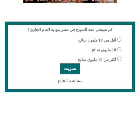
كم سيصل عدد السياح في مصر بنهاية العام الجاري؟
أقل من 18 مليون سائح
18 مليون سائح
أكثر من 18 مليون سائح
مشاهدة النتائج