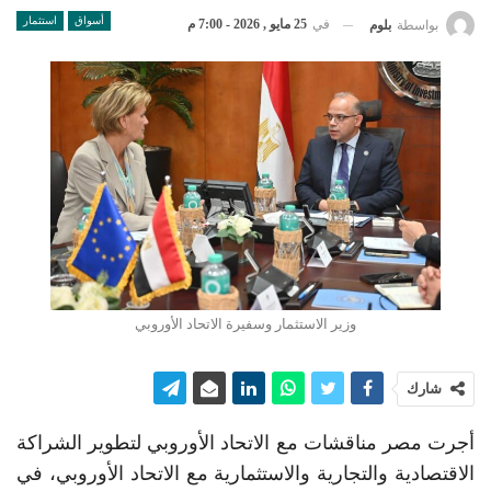
أسواق
استثمار
في
25 مايو , 2026 - 7:00 م
بواسطة
بلوم
وزير الاستثمار وسفيرة الاتحاد الأوروبي
شارك
أجرت مصر مناقشات مع الاتحاد الأوروبي لتطوير الشراكة
الاقتصادية والتجارية والاستثمارية مع الاتحاد الأوروبي، في