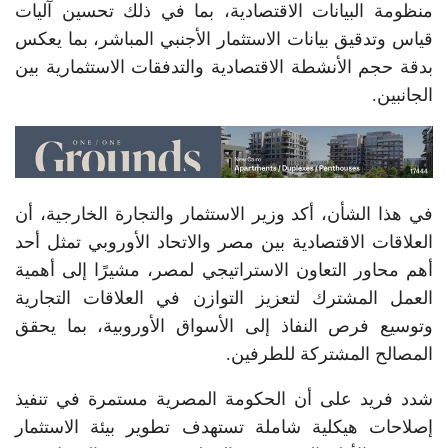
منظومة البيانات الاقتصادية، بما في ذلك تحسين آليات
قياس وتدقيق بيانات الاستثمار الأجنبي المباشر، بما يعكس
بدقة حجم الأنشطة الاقتصادية والتدفقات الاستثمارية بين
الجانبين.
في هذا الشأن، أكد وزير الاستثمار والتجارة الخارجية، أن
العلاقات الاقتصادية بين مصر والاتحاد الأوروبي تمثل أحد
أهم محاور التعاون الاستراتيجي لمصر، مشيرًا إلى أهمية
العمل المشترك لتعزيز التوازن في العلاقات التجارية
وتوسيع فرص النفاذ إلى الأسواق الأوروبية، بما يحقق
المصالح المشتركة للطرفين.
شدد فريد على أن الحكومة المصرية مستمرة في تنفيذ
إصلاحات هيكلية شاملة تستهدف تطوير بيئة الاستثمار