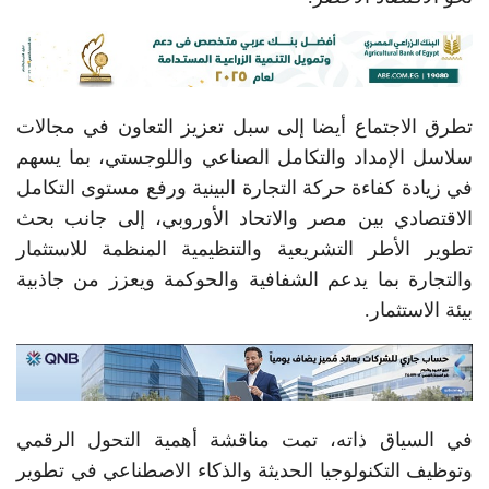
تطرق الاجتماع أيضا إلى سبل تعزيز التعاون في مجالات
سلاسل الإمداد والتكامل الصناعي واللوجستي، بما يسهم
في زيادة كفاءة حركة التجارة البينية ورفع مستوى التكامل
الاقتصادي بين مصر والاتحاد الأوروبي، إلى جانب بحث
تطوير الأطر التشريعية والتنظيمية المنظمة للاستثمار
والتجارة بما يدعم الشفافية والحوكمة ويعزز من جاذبية
بيئة الاستثمار.
في السياق ذاته، تمت مناقشة أهمية التحول الرقمي
وتوظيف التكنولوجيا الحديثة والذكاء الاصطناعي في تطوير