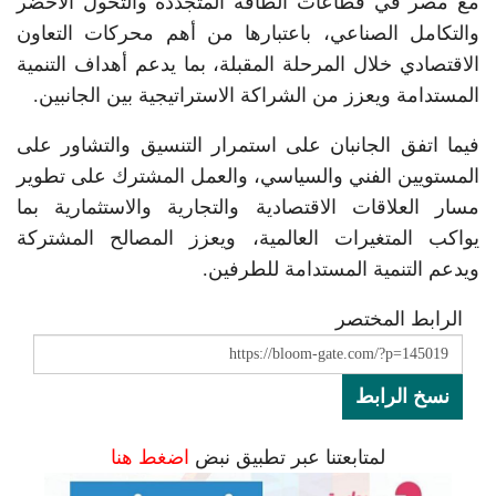
مع مصر في قطاعات الطاقة المتجددة والتحول الأخضر
والتكامل الصناعي، باعتبارها من أهم محركات التعاون
الاقتصادي خلال المرحلة المقبلة، بما يدعم أهداف التنمية
المستدامة ويعزز من الشراكة الاستراتيجية بين الجانبين.
فيما اتفق الجانبان على استمرار التنسيق والتشاور على
المستويين الفني والسياسي، والعمل المشترك على تطوير
مسار العلاقات الاقتصادية والتجارية والاستثمارية بما
يواكب المتغيرات العالمية، ويعزز المصالح المشتركة
ويدعم التنمية المستدامة للطرفين.
الرابط المختصر
نسخ الرابط
لمتابعتنا عبر تطبيق نبض
اضغط هنا