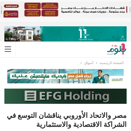
الصفحة الرئيسية
أسواق
مصر والاتحاد الأوروبي يناقشان التوسع في
الشراكة الاقتصادية والاستثمارية