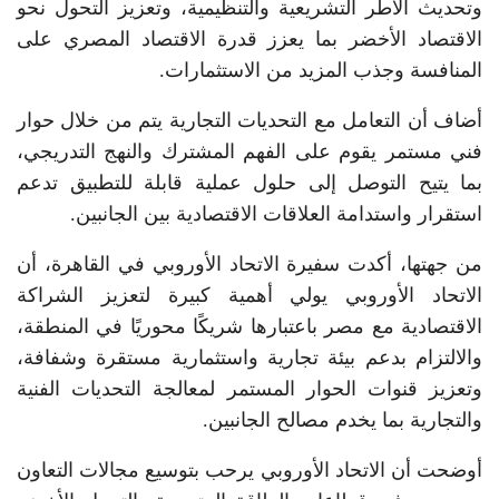
وتحديث الأطر التشريعية والتنظيمية، وتعزيز التحول نحو
الاقتصاد الأخضر بما يعزز قدرة الاقتصاد المصري على
المنافسة وجذب المزيد من الاستثمارات.
أضاف أن التعامل مع التحديات التجارية يتم من خلال حوار
فني مستمر يقوم على الفهم المشترك والنهج التدريجي،
بما يتيح التوصل إلى حلول عملية قابلة للتطبيق تدعم
استقرار واستدامة العلاقات الاقتصادية بين الجانبين.
من جهتها، أكدت سفيرة الاتحاد الأوروبي في القاهرة، أن
الاتحاد الأوروبي يولي أهمية كبيرة لتعزيز الشراكة
الاقتصادية مع مصر باعتبارها شريكًا محوريًا في المنطقة،
والالتزام بدعم بيئة تجارية واستثمارية مستقرة وشفافة،
وتعزيز قنوات الحوار المستمر لمعالجة التحديات الفنية
والتجارية بما يخدم مصالح الجانبين.
أوضحت أن الاتحاد الأوروبي يرحب بتوسيع مجالات التعاون