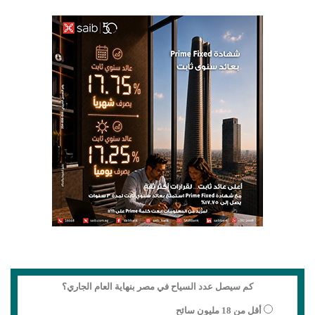
كم سيصل عدد السياح في مصر بنهاية العام الجاري؟
أقل من 18 مليون سائح