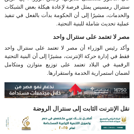
سنترال رمسيس يمثل فرصة لإعادة هيكلة بعض الشبكات
والخدمات، مشيرًا إلى أن الحكومة بدأت بالفعل في تنفيذ
عملية تحديث شاملة للبنية التحتية.
مصر لا تعتمد على سنترال واحد
وأكد رئيس الوزراء أن مصر لا تعتمد على سنترال واحد
فقط في إدارة حركة الإنترنت، مشيرًا إلى أن البنية التحتية
الرقمية في البلاد تعتمد على توزيع متوازن ومتكامل
لضمان استمرارية الخدمة واستقرارها.
نقل الإنترنت الثابت إلى سنترال الروضة