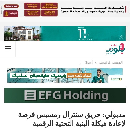
الصفحة الرئيسية
أسواق
مدبولي: حريق سنترال رمسيس فرصة
لإعادة هيكلة البنية التحتية الرقمية