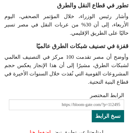
تطور في قطاع النقل والطرق
وأشار رئيس الوزراء، خلال المؤتمر الصحفي، اليوم
الأربعاء، إلى أن 30% من عربات النقل في مصر تسير
حاليًا على الطريق الإقليمي.
قفزة في تصنيف شبكات الطرق عالميًا
وأوضح أن مصر تقدمت 100 مركز في التصنيف العالمي
لشبكات الطرق، مشيرًا إلى أن هذا الإنجاز يعكس حجم
المشروعات القومية التي نُفذت خلال السنوات الأخيرة في
قطاع البنية التحتية.
الرابط المختصر
نسخ الرابط
لمتابعتنا عبر تطبيق نبض
اضغط هنا