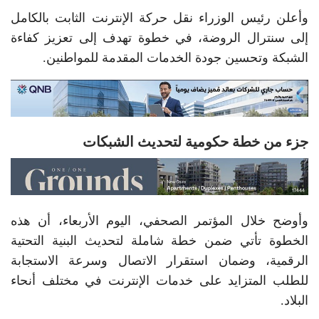
وأعلن رئيس الوزراء نقل حركة الإنترنت الثابت بالكامل
إلى سنترال الروضة، في خطوة تهدف إلى تعزيز كفاءة
الشبكة وتحسين جودة الخدمات المقدمة للمواطنين.
جزء من خطة حكومية لتحديث الشبكات
وأوضح خلال المؤتمر الصحفي، اليوم الأربعاء، أن هذه
الخطوة تأتي ضمن خطة شاملة لتحديث البنية التحتية
الرقمية، وضمان استقرار الاتصال وسرعة الاستجابة
للطلب المتزايد على خدمات الإنترنت في مختلف أنحاء
البلاد.