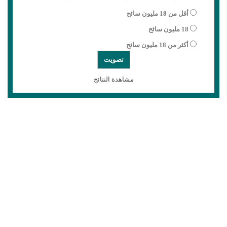
أقل من 18 مليون سائح
18 مليون سائح
أكثر من 18 مليون سائح
مشاهدة النتائج