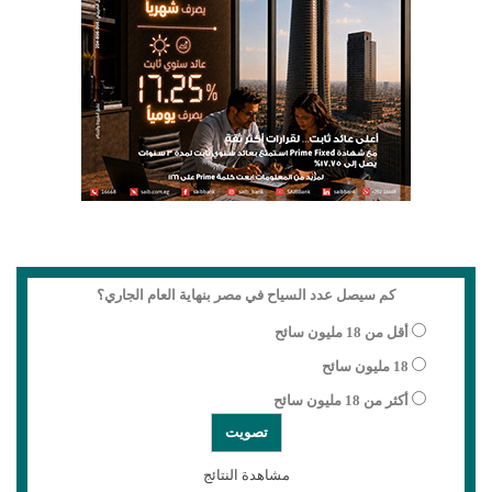
كم سيصل عدد السياح في مصر بنهاية العام الجاري؟
أقل من 18 مليون سائح
18 مليون سائح
أكثر من 18 مليون سائح
مشاهدة النتائج