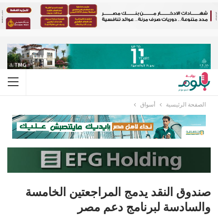
الصفحة الرئيسية
أسواق
صندوق النقد يدمج المراجعتين الخامسة
والسادسة لبرنامج دعم مصر