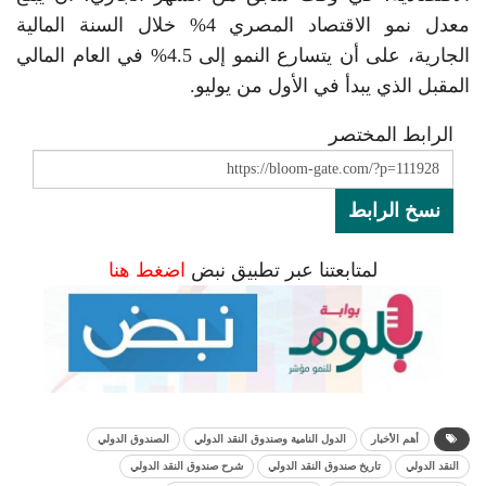
معدل نمو الاقتصاد المصري 4% خلال السنة المالية
الجارية، على أن يتسارع النمو إلى 4.5% في العام المالي
المقبل الذي يبدأ في الأول من يوليو.
الرابط المختصر
نسخ الرابط
لمتابعتنا عبر تطبيق نبض
اضغط هنا
أهم الأخبار
الدول النامية وصندوق النقد الدولي
الصندوق الدولي
النقد الدولي
تاريخ صندوق النقد الدولي
شرح صندوق النقد الدولي