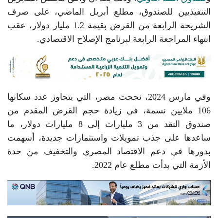
التنفيذيين للصندوق، مطلع أبريل الماضي، على صرف
الشريحة الرابعة من القرض بقيمة 1.2 مليار دولار، عقب
انتهاء المراجعة الرابعة لبرنامج الإصلاح الاقتصادي.
وفي مارس 2024، نجحت مصر، التي يتجاوز عدد سكانها
106 ملايين نسمة، في زيادة حجم القرض المقدم من
صندوق النقد من 3 مليارات إلى 8 مليارات دولار، ما
ساعدها على جذب تمويلات واستثمارات جديدة، أسهمت
بدورها في دعم الاقتصاد المصري والتخفيف من حدة
الأزمة التي بدأت مطلع عام 2022.